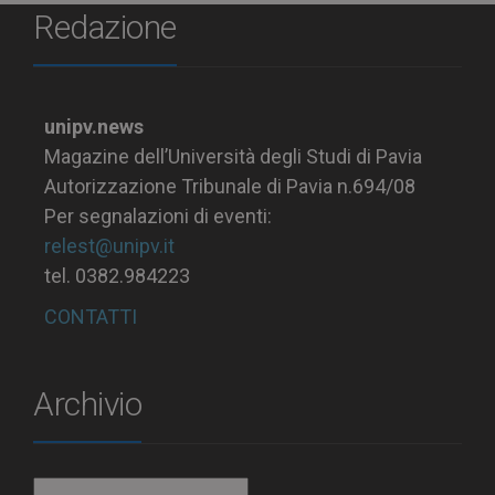
Redazione
unipv.news
Magazine dell’Università degli Studi di Pavia
Autorizzazione Tribunale di Pavia n.694/08
Per segnalazioni di eventi:
relest@unipv.it
tel. 0382.984223
CONTATTI
Archivio
Archivio