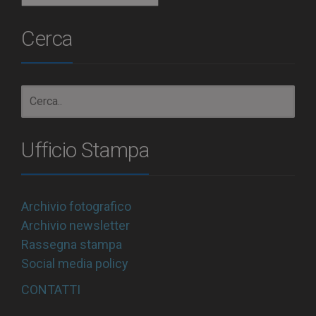
Cerca
Ufficio Stampa
Archivio fotografico
Archivio newsletter
Rassegna stampa
Social media policy
CONTATTI