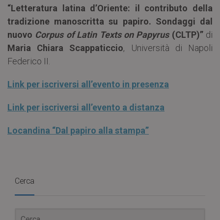
“Letteratura latina d’Oriente: il contributo della
tradizione manoscritta su papiro. Sondaggi dal
nuovo
Corpus of Latin Texts on Papyrus
(CLTP)”
di
Maria Chiara Scappaticcio
, Università di Napoli
Federico II.
Link per iscriversi all’evento in presenza
Link per iscriversi all’evento a distanza
Locandina “Dal papiro alla stampa”
Cerca