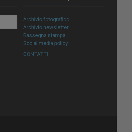
Archivio fotografico
Archivio newsletter
Rassegna stampa
Social media policy
CONTATTI