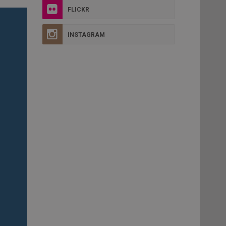
FLICKR
INSTAGRAM