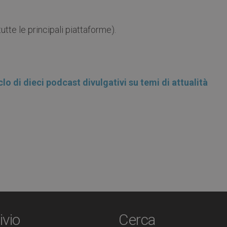
utte le principali piattaforme).
o di dieci podcast divulgativi su temi di attualità
ivio
Cerca