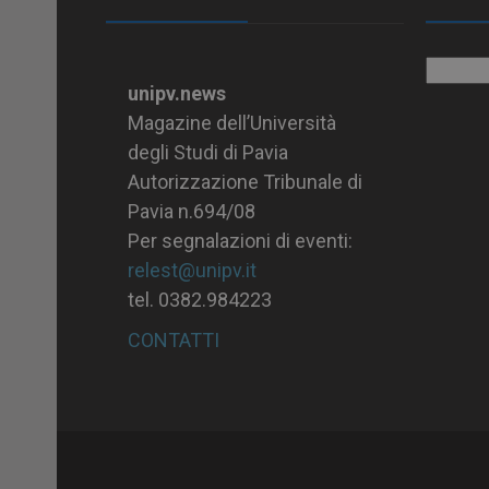
Archiv
unipv.news
Magazine dell’Università
degli Studi di Pavia
Autorizzazione Tribunale di
Pavia n.694/08
Per segnalazioni di eventi:
relest@unipv.it
tel. 0382.984223
CONTATTI