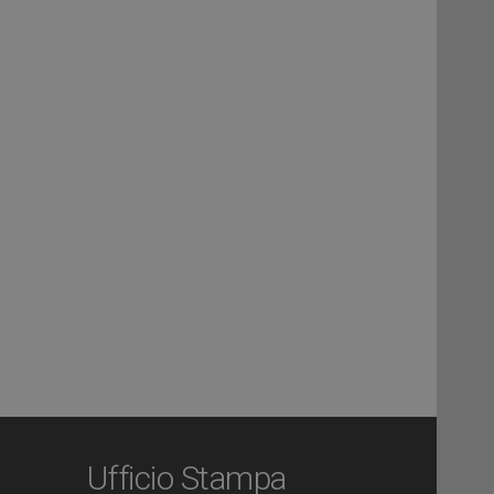
Ufficio Stampa