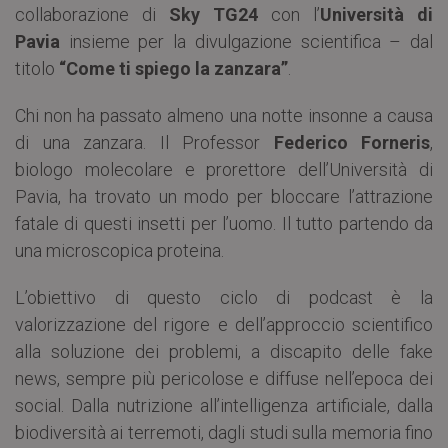
collaborazione di
Sky TG24
con l’
Università di
Pavia
insieme per la divulgazione scientifica – dal
titolo
“Come ti spiego la zanzara”
.
Chi non ha passato almeno una notte insonne a causa
di una zanzara. Il Professor
Federico Forneris
,
biologo molecolare e prorettore dell’Università di
Pavia, ha trovato un modo per bloccare l’attrazione
fatale di questi insetti per l’uomo. Il tutto partendo da
una microscopica proteina.
L’obiettivo di questo ciclo di podcast è la
valorizzazione del rigore e dell’approccio scientifico
alla soluzione dei problemi, a discapito delle fake
news, sempre più pericolose e diffuse nell’epoca dei
social. Dalla nutrizione all’intelligenza artificiale, dalla
biodiversità ai terremoti, dagli studi sulla memoria fino