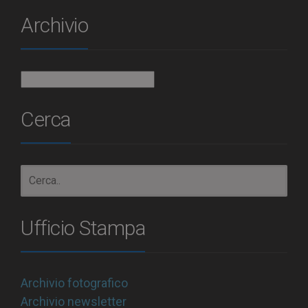
Archivio
Archivio
Cerca
Ufficio Stampa
Archivio fotografico
Archivio newsletter