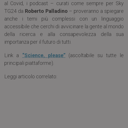
al Covid, i podcast – curati come sempre per Sky
TG24 da
Roberto Palladino
– proveranno a spiegare
anche i temi più complessi con un linguaggio
accessibile che cerchi di avvicinare la gente al mondo
della ricerca e alla consapevolezza della sua
importanza per il futuro di tutti.
Link a
“Science, please”
(ascoltabile su tutte le
principali piattaforme).
Leggi articolo correlato: