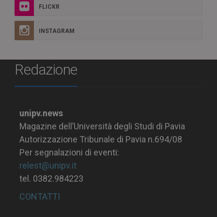
FLICKR
INSTAGRAM
Redazione
unipv.news
Magazine dell’Università degli Studi di Pavia
Autorizzazione Tribunale di Pavia n.694/08
Per segnalazioni di eventi:
relest@unipv.it
tel. 0382.984223
CONTATTI