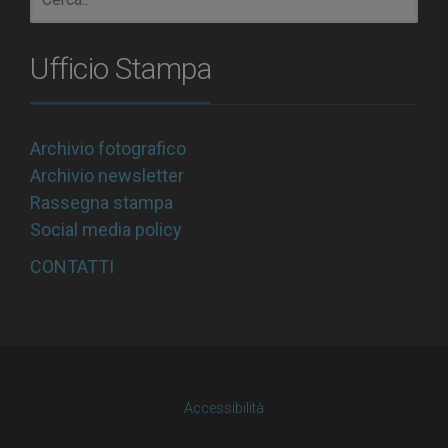
Ufficio Stampa
Archivio fotografico
Archivio newsletter
Rassegna stampa
Social media policy
CONTATTI
Accessibilità