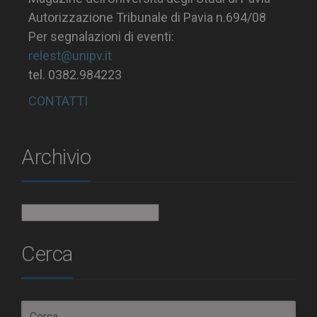
Autorizzazione Tribunale di Pavia n.694/08
Per segnalazioni di eventi:
relest@unipv.it
tel. 0382.984223
CONTATTI
Archivio
Archivio
Cerca