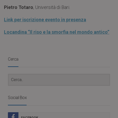
Pietro Totaro
, Università di Bari.
Link per iscrizione evento in presenza
Locandina “Il riso e la smorfia nel mondo antico”
Cerca
Social Box
FACEBOOK