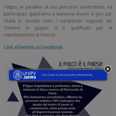
Filippo, in parallelo al suo percorso universitario, ha
partecipato quest’anno a numerosi eventi in giro per
l’Italia e, avendo vinto i campionati regionali del
Trentino in giugno, si è qualificato per la
manifestazione di Firenze.
Link all’evento su Facebook