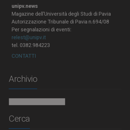
unipv.news
Magazine dell’Università degli Studi di Pavia
Autorizzazione Tribunale di Pavia n.694/08
Per segnalazioni di eventi:
relest@unipv.it
tel. 0382.984223
CONTATTI
Archivio
Archivio
Cerca