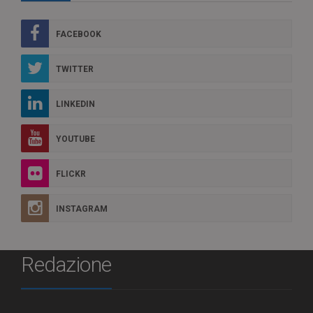
FACEBOOK
TWITTER
LINKEDIN
YOUTUBE
FLICKR
INSTAGRAM
Redazione