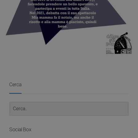
Cerca
Social Box