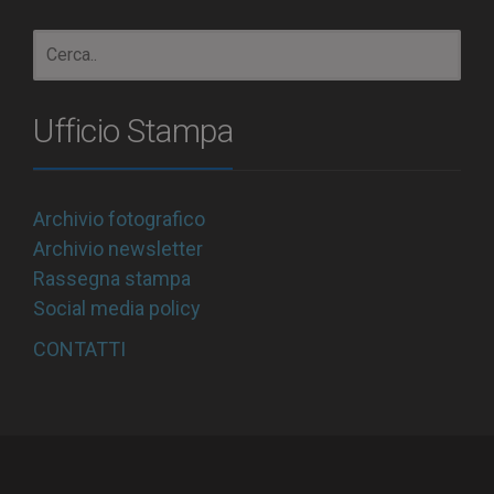
Ufficio Stampa
Archivio fotografico
Archivio newsletter
Rassegna stampa
Social media policy
CONTATTI