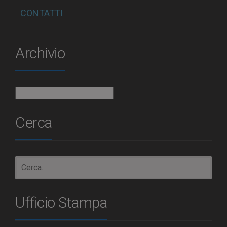
CONTATTI
Archivio
Archivio
Cerca
Ufficio Stampa