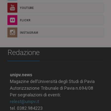
YOUTUBE
FLICKR
INSTAGRAM
Redazione
unipv.news
Magazine dell’Università degli Studi di Pavia
Autorizzazione Tribunale di Pavia n.694/08
Per segnalazioni di eventi:
relest@unipv.it
tel. 0382.984223