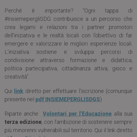
Perché è importante? “Ogni tappa di
#InsiemepergliSDG contribuisce a un percorso che
crea legami e relazioni tra i partner promotori
dell’iniziativa e le realtà locali con l’obiettivo di far
emergere e valorizzare le migliori esperienze locali.
L’iniziativa sostiene e sviluppa percorsi di
condivisione attraverso formazione e didattica,
politica partecipativa, cittadinanza attiva, gioco e
creatività”.
Qui
link
diretto per effettuare l’iscrizione (comunque
presente nel
pdf INSIEMEPERGLISDGS
)
Riparte anche
Volontari per l’Educazione
alla sua
terza edizione
, con l’ambizione di sostenere sempre
più minorenni vulnerabili sul territorio. Qui il link diretto