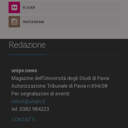
FLICKR
INSTAGRAM
Redazione
unipv.news
Magazine dell’Università degli Studi di Pavia
Autorizzazione Tribunale di Pavia n.694/08
Per segnalazioni di eventi:
relest@unipv.it
tel. 0382.984223
CONTATTI