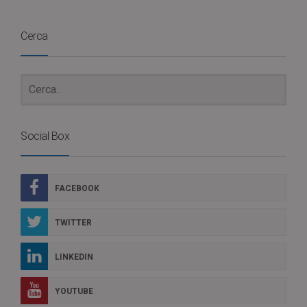
Cerca
Social Box
FACEBOOK
TWITTER
LINKEDIN
YOUTUBE