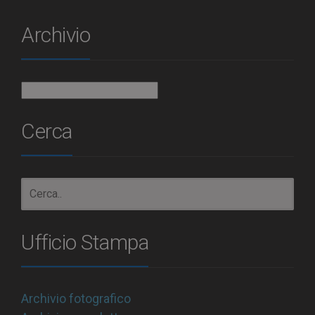
Archivio
Archivio
Cerca
Ufficio Stampa
Archivio fotografico