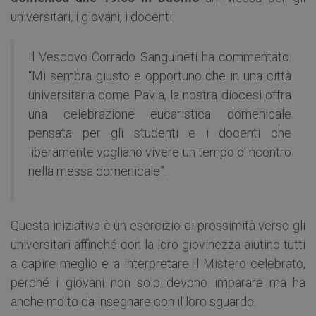
universitari, i giovani, i docenti.
Il Vescovo Corrado Sanguineti ha commentato:
“Mi sembra giusto e opportuno che in una città
universitaria come Pavia, la nostra diocesi offra
una celebrazione eucaristica domenicale
pensata per gli studenti e i docenti che
liberamente vogliano vivere un tempo d’incontro
nella messa domenicale”.
Questa iniziativa è un esercizio di prossimità verso gli
universitari affinché con la loro giovinezza aiutino tutti
a capire meglio e a interpretare il Mistero celebrato,
perché i giovani non solo devono imparare ma ha
anche molto da insegnare con il loro sguardo.