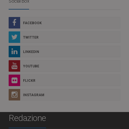
Social Box
FACEBOOK
TWITTER
LINKEDIN
YOUTUBE
FLICKR
INSTAGRAM
Redazione