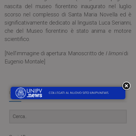
nascita del museo fiorentino inaugurato nel luglio
scorso nel complesso di Santa Maria Novella ed è
significativamente dedicato al linguista Luca Serianni,
che del Museo fiorentino è stato anima e motore
scientifico.
[Nell’immagine di apertura: Manoscritto de
I limoni
di
Eugenio Montale]
Cerca