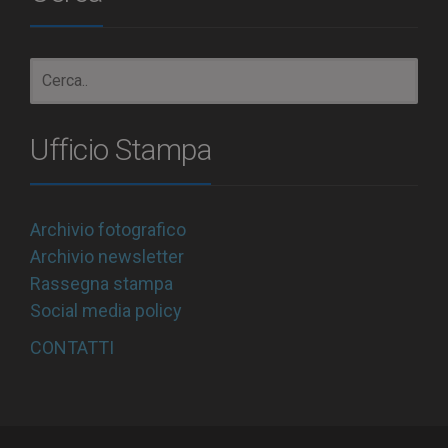
Ufficio Stampa
Archivio fotografico
Archivio newsletter
Rassegna stampa
Social media policy
CONTATTI