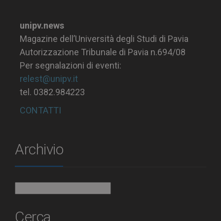
unipv.news
Magazine dell’Università degli Studi di Pavia
Autorizzazione Tribunale di Pavia n.694/08
Per segnalazioni di eventi:
relest@unipv.it
tel. 0382.984223
CONTATTI
Archivio
Archivio
Cerca