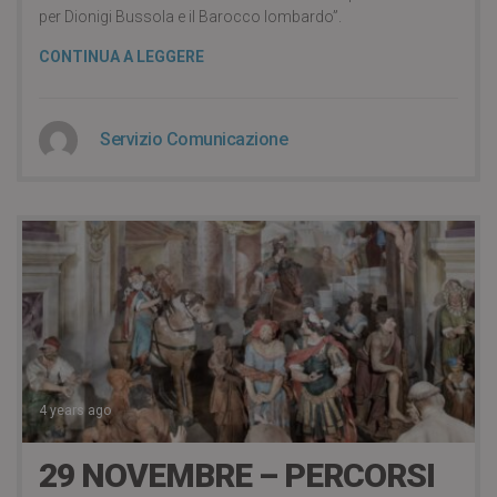
per Dionigi Bussola e il Barocco lombardo”.
CONTINUA A LEGGERE
Servizio Comunicazione
4 years ago
29 NOVEMBRE – PERCORSI