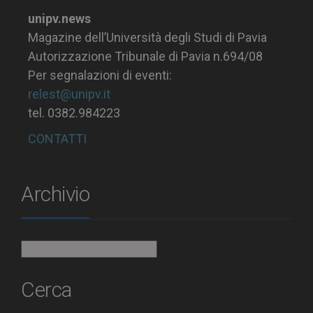
unipv.news
Magazine dell’Università degli Studi di Pavia
Autorizzazione Tribunale di Pavia n.694/08
Per segnalazioni di eventi:
relest@unipv.it
tel. 0382.984223
CONTATTI
Archivio
Archivio
Cerca