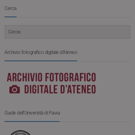
Cerca
Archivio fotografico digitale d’Ateneo
Guide dell’Università di Pavia