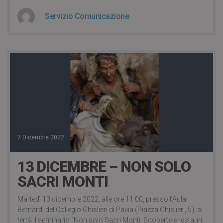
Servizio Comunicazione
7 Dicembre 2022
13 DICEMBRE – NON SOLO
SACRI MONTI
Martedì 13 dicembre 2022, alle ore 11:00, presso l’Aula
Bernardi del Collegio Ghislieri di Pavia (Piazza Ghislieri, 5), si
terrà il seminario “Non solo Sacri Monti. Scoperte e restauri