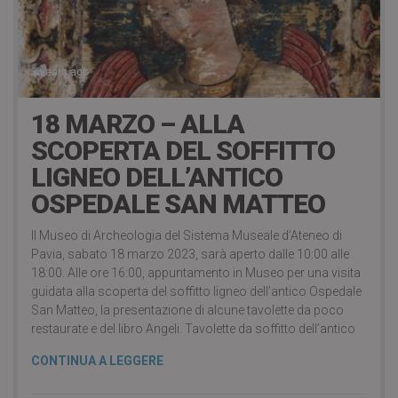
3 years ago
18 MARZO – ALLA
SCOPERTA DEL SOFFITTO
LIGNEO DELL’ANTICO
OSPEDALE SAN MATTEO
Il Museo di Archeologia del Sistema Museale d’Ateneo di
Pavia, sabato 18 marzo 2023, sarà aperto dalle 10:00 alle
18:00. Alle ore 16:00, appuntamento in Museo per una visita
guidata alla scoperta del soffitto ligneo dell’antico Ospedale
San Matteo, la presentazione di alcune tavolette da poco
restaurate e del libro Angeli. Tavolette da soffitto dell’antico
CONTINUA A LEGGERE