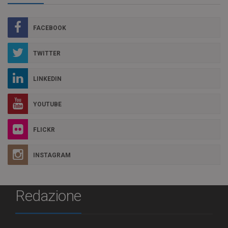
FACEBOOK
TWITTER
LINKEDIN
YOUTUBE
FLICKR
INSTAGRAM
Redazione