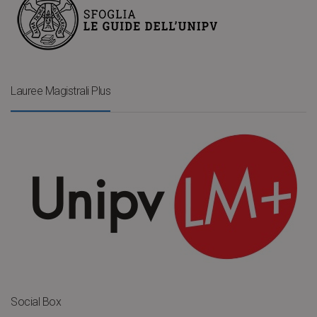
Lauree Magistrali Plus
Social Box