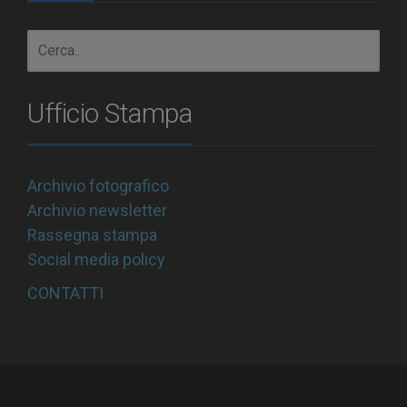
Ufficio Stampa
Archivio fotografico
Archivio newsletter
Rassegna stampa
Social media policy
CONTATTI