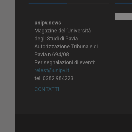
Archiv
unipv.news
Magazine dell’Università
degli Studi di Pavia
Autorizzazione Tribunale di
Pavia n.694/08
Per segnalazioni di eventi:
relest@unipv.it
tel. 0382.984223
CONTATTI