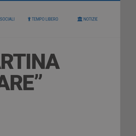
 SOCIALI
TEMPO LIBERO
NOTIZIE
ARTINA
ARE”