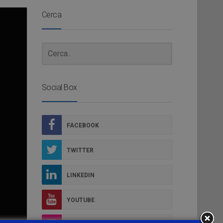
Cerca
Social Box
FACEBOOK
TWITTER
LINKEDIN
YOUTUBE