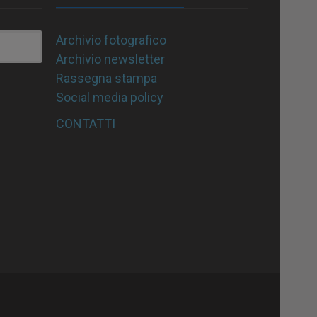
Archivio fotografico
Archivio newsletter
Rassegna stampa
Social media policy
CONTATTI