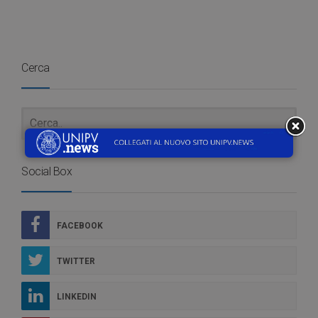
Cerca
Social Box
FACEBOOK
TWITTER
LINKEDIN