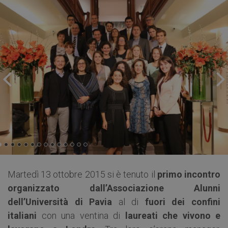
Martedì 13 ottobre 2015 si è tenuto il
primo incontro
organizzato dall’Associazione Alunni
dell’Università di Pavia
al di
fuori dei confini
italiani
con una ventina di
laureati che vivono e