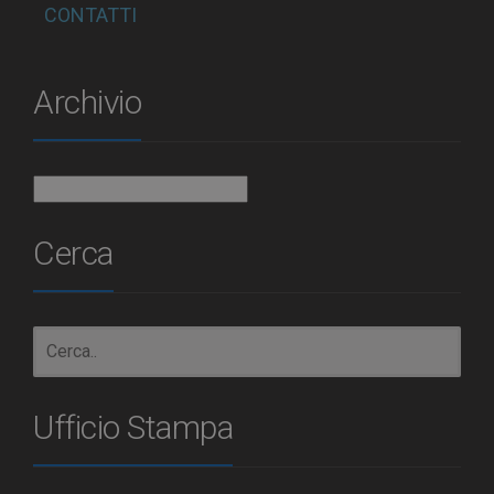
CONTATTI
Archivio
Archivio
Cerca
Ufficio Stampa