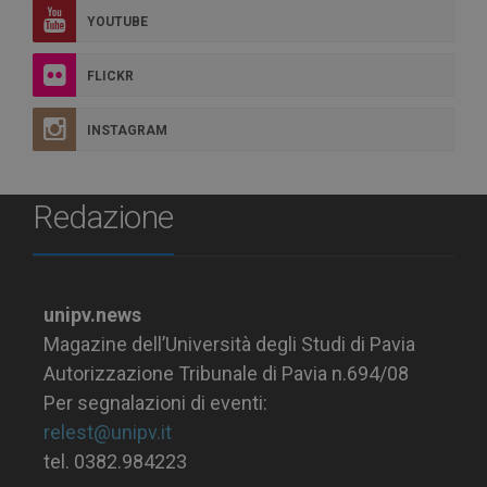
YOUTUBE
FLICKR
INSTAGRAM
Redazione
unipv.news
Magazine dell’Università degli Studi di Pavia
Autorizzazione Tribunale di Pavia n.694/08
Per segnalazioni di eventi:
relest@unipv.it
tel. 0382.984223