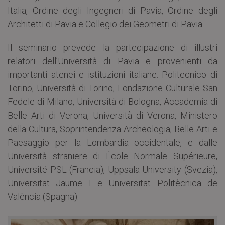
Italia, Ordine degli Ingegneri di Pavia, Ordine degli
Architetti di Pavia e Collegio dei Geometri di Pavia.
Il seminario prevede la partecipazione di illustri
relatori dell’Università di Pavia e provenienti da
importanti atenei e istituzioni italiane: Politecnico di
Torino, Università di Torino, Fondazione Culturale San
Fedele di Milano, Università di Bologna, Accademia di
Belle Arti di Verona, Università di Verona, Ministero
della Cultura, Soprintendenza Archeologia, Belle Arti e
Paesaggio per la Lombardia occidentale, e dalle
Università straniere di École Normale Supérieure,
Université PSL (Francia), Uppsala University (Svezia),
Universitat Jaume I e Universitat Politècnica de
València (Spagna).