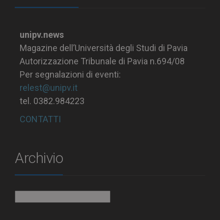
unipv.news
Magazine dell’Università degli Studi di Pavia
Autorizzazione Tribunale di Pavia n.694/08
Per segnalazioni di eventi:
relest@unipv.it
tel. 0382.984223
CONTATTI
Archivio
Archivio