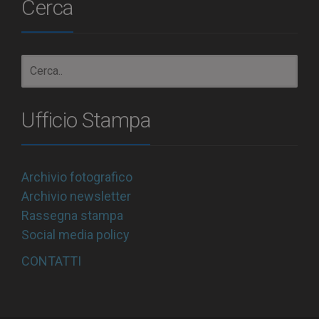
Cerca
Ufficio Stampa
Archivio fotografico
Archivio newsletter
Rassegna stampa
Social media policy
CONTATTI