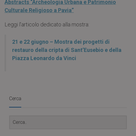
Abstracts “Archeologia Urbana e Patrimonio
Culturale Religioso a Pavia”
Leggi l’articolo dedicato alla mostra:
21 e 22 giugno – Mostra dei progetti di
restauro della cripta di Sant’Eusebio e della
Piazza Leonardo da Vinci
Cerca