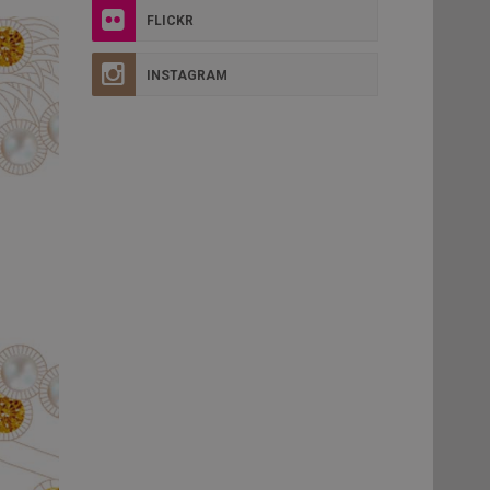
FLICKR
INSTAGRAM