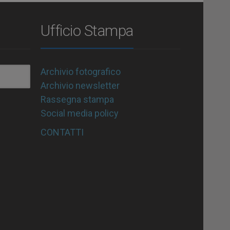
Ufficio Stampa
Archivio fotografico
Archivio newsletter
Rassegna stampa
Social media policy
CONTATTI