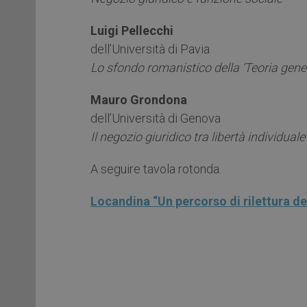
Luigi Pellecchi
dell’Università di Pavia
Lo sfondo romanistico della ‘Teoria gener
Mauro Grondona
dell’Università di Genova
Il negozio giuridico tra libertà individuale
A seguire tavola rotonda.
Locandina “Un percorso di rilettura dei