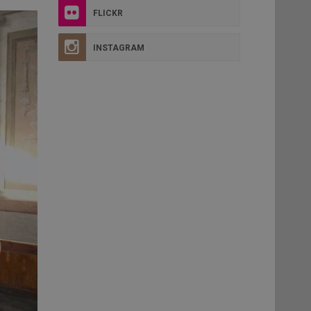
FLICKR
INSTAGRAM