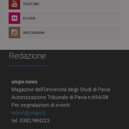
YOUTUBE
FLICKR
INSTAGRAM
Redazione
unipv.news
Magazine dell’Università degli Studi di Pavia
Autorizzazione Tribunale di Pavia n.694/08
Per segnalazioni di eventi:
relest@unipv.it
tel. 0382.984223