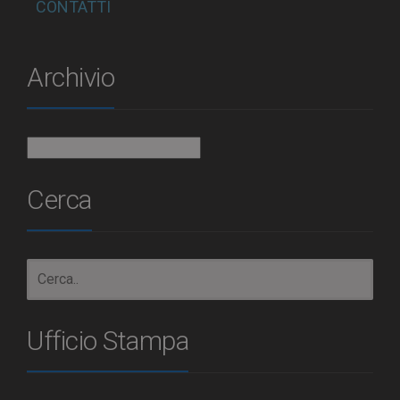
CONTATTI
Archivio
Archivio
Cerca
Ufficio Stampa