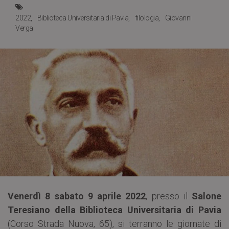
2022
Biblioteca Universitaria di Pavia
filologia
Giovanni
Verga
Venerdì 8 sabato 9 aprile 2022
, presso il
Salone
Teresiano della Biblioteca Universitaria di Pavia
(Corso Strada Nuova, 65), si terranno le giornate di