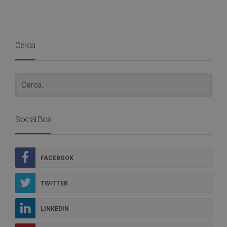
Cerca
Social Box
FACEBOOK
TWITTER
LINKEDIN