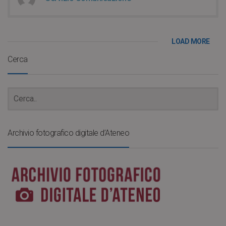
LOAD MORE
Cerca
Archivio fotografico digitale d’Ateneo