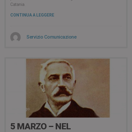
Catania.
CONTINUA A LEGGERE
Servizio Comunicazione
6 years ago
5 MARZO – NEL