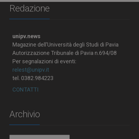
Redazione
unipv.news
Magazine dell’Università degli Studi di Pavia
Autorizzazione Tribunale di Pavia n.694/08
Per segnalazioni di eventi:
relest@unipv.it
tel. 0382.984223
CONTATTI
Archivio
Archivio