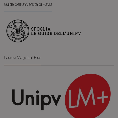
Guide dell’Università di Pavia
Lauree Magistrali Plus