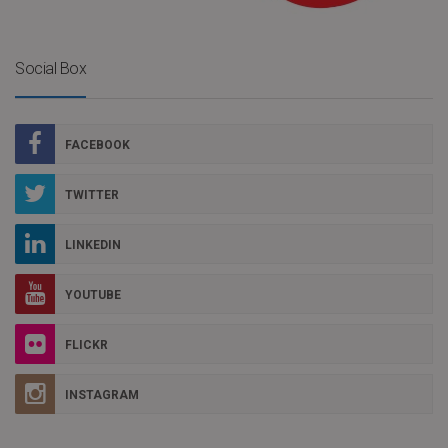
Social Box
FACEBOOK
TWITTER
LINKEDIN
YOUTUBE
FLICKR
INSTAGRAM