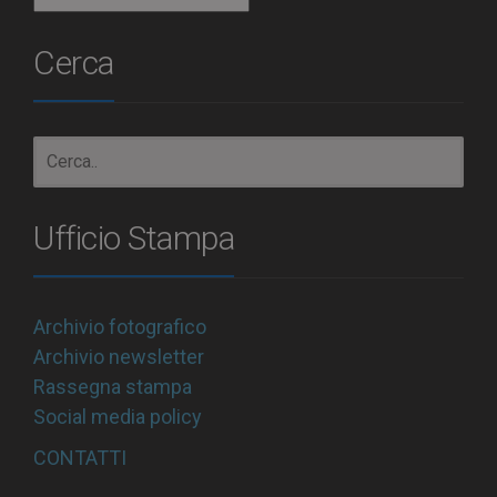
Cerca
Ufficio Stampa
Archivio fotografico
Archivio newsletter
Rassegna stampa
Social media policy
CONTATTI