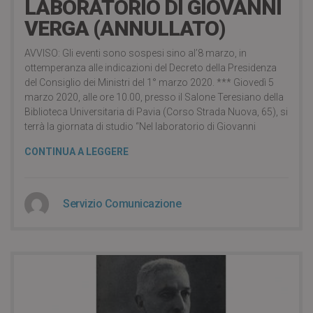
LABORATORIO DI GIOVANNI
VERGA (ANNULLATO)
AVVISO: Gli eventi sono sospesi sino al’8 marzo, in
ottemperanza alle indicazioni del Decreto della Presidenza
del Consiglio dei Ministri del 1° marzo 2020. *** Giovedì 5
marzo 2020, alle ore 10.00, presso il Salone Teresiano della
Biblioteca Universitaria di Pavia (Corso Strada Nuova, 65), si
terrà la giornata di studio “Nel laboratorio di Giovanni
CONTINUA A LEGGERE
Servizio Comunicazione