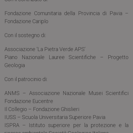
Fondazione Comunitaria della Provincia di Pavia –
Fondazione Cariplo
Con il sostegno di:
Associazione ‘La Pietra Verde APS’
Piano Nazionale Lauree Scientifiche – Progetto
Geologia
Con il patrocinio di:
ANMS – Associazione Nazionale Musei Scientifici
Fondazione Eucentre
Il Collegio – Fondazione Ghislieri
IUSS – Scuola Universitaria Superiore Pavia
ISPRA – Istituto superiore per la protezione e la