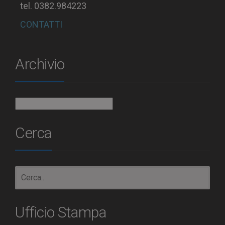
tel. 0382.984223
CONTATTI
Archivio
Archivio
Cerca
Ufficio Stampa