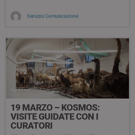
Servizio Comunicazione
3 years ago
19 MARZO – KOSMOS:
VISITE GUIDATE CON I
CURATORI