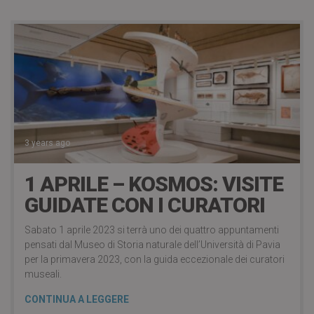
3 years ago
1 APRILE – KOSMOS: VISITE
GUIDATE CON I CURATORI
Sabato 1 aprile 2023 si terrà uno dei quattro appuntamenti
pensati dal Museo di Storia naturale dell’Università di Pavia
per la primavera 2023, con la guida eccezionale dei curatori
museali.
CONTINUA A LEGGERE