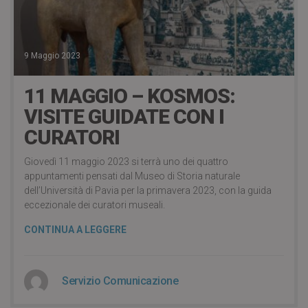
9 Maggio 2023
11 MAGGIO – KOSMOS:
VISITE GUIDATE CON I
CURATORI
Giovedì 11 maggio 2023 si terrà uno dei quattro
appuntamenti pensati dal Museo di Storia naturale
dell’Università di Pavia per la primavera 2023, con la guida
eccezionale dei curatori museali.
CONTINUA A LEGGERE
Servizio Comunicazione