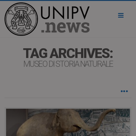
Toggl
naviga
TAG ARCHIVES:
MUSEO DI STORIA NATURALE