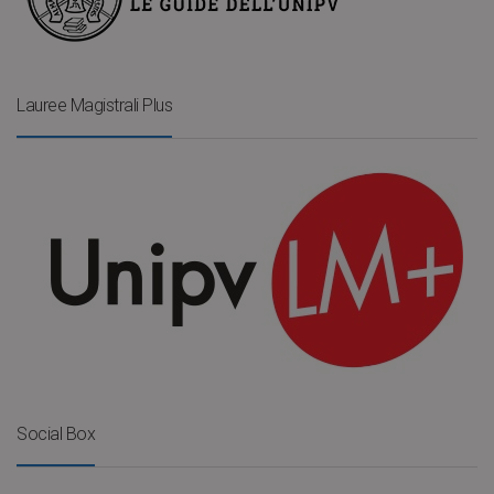
Lauree Magistrali Plus
Social Box