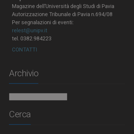
Magazine dell’Università degli Studi di Pavia
Autorizzazione Tribunale di Pavia n.694/08
Per segnalazioni di eventi:
relest@unipv.it
tel. 0382.984223
CONTATTI
Archivio
Archivio
Cerca