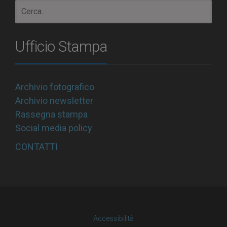
Ufficio Stampa
Archivio fotografico
Archivio newsletter
Rassegna stampa
Social media policy
CONTATTI
Accessibilità