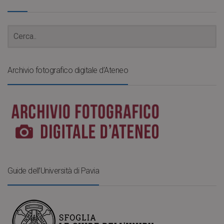
Archivio fotografico digitale d’Ateneo
Guide dell’Università di Pavia