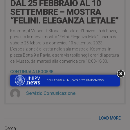
DAL 25 FEBBRAIO AL 10
SETTEMBRE – MOSTRA
“FELINI. ELEGANZA LETALE”
Kosmos, il Museo di Storia naturale dell’Università di Pavia,
presenta la nuova mostra “Felini. Eleganza letale”, aperta da
sabato 25 febbraio a domenica 10 settembre 2023.
L’esposizione è allestita nella sala mostre di Kosmos, in
piazza Botta 9 a Pavia, e sarà visitabile negli orari di apertura
del Museo, dal martedì alla domenica ore 10:00-18:00.
CONTINUA A LEGGERE
Servizio Comunicazione
LOAD MORE
Cerca