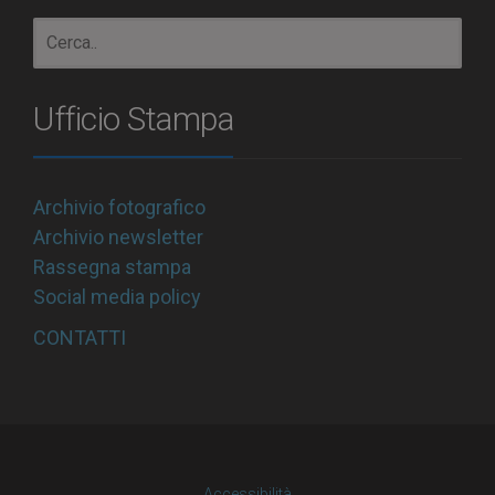
Ufficio Stampa
Archivio fotografico
Archivio newsletter
Rassegna stampa
Social media policy
CONTATTI
Accessibilità