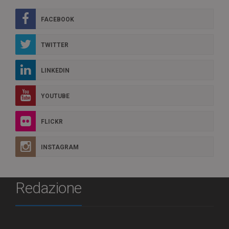
FACEBOOK
TWITTER
LINKEDIN
YOUTUBE
FLICKR
INSTAGRAM
Redazione