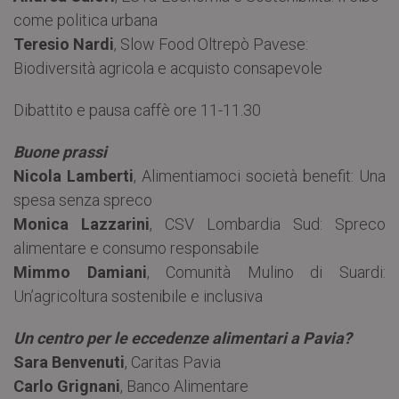
come politica urbana
Teresio Nardi
, Slow Food Oltrepò Pavese:
Biodiversità agricola e acquisto consapevole
Dibattito e pausa caffè ore 11-11.30
Buone prassi
Nicola Lamberti
, Alimentiamoci società benefit: Una
spesa senza spreco
Monica Lazzarini
, CSV Lombardia Sud: Spreco
alimentare e consumo responsabile
Mimmo Damiani
, Comunità Mulino di Suardi:
Un’agricoltura sostenibile e inclusiva
Un centro per le eccedenze alimentari a Pavia?
Sara Benvenuti
, Caritas Pavia
Carlo Grignani
, Banco Alimentare