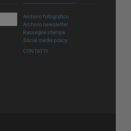
Archivio fotografico
Archivio newsletter
Rassegna stampa
Social media policy
CONTATTI