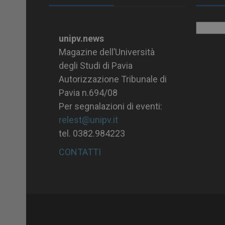
Archiv
unipv.news
Magazine dell’Università
degli Studi di Pavia
Autorizzazione Tribunale di
Pavia n.694/08
Per segnalazioni di eventi:
relest@unipv.it
tel. 0382.984223
CONTATTI