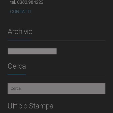
tel. 0382.984223
CONTATTI
Archivio
Archivio
Cerca
Ufficio Stampa