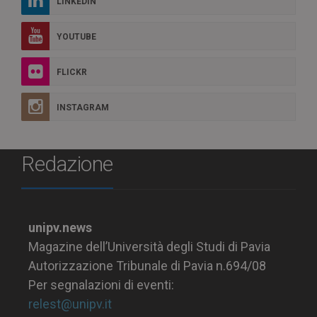
LINKEDIN
YOUTUBE
FLICKR
INSTAGRAM
Redazione
unipv.news
Magazine dell’Università degli Studi di Pavia
Autorizzazione Tribunale di Pavia n.694/08
Per segnalazioni di eventi:
relest@unipv.it