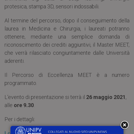
protesica, stampa 3D, sensori indossabili.
Al termine del percorso, dopo il conseguimento della
laurea in Medicina e Chirurgia, i laureati potranno
ottenere, mediante una semplice domanda di
riconoscimento dei crediti aggiuntivi, il Master MEET,
che verrà rilasciato congiuntamente dalle Università
aderenti.
Il Percorso di Eccellenza MEET è a numero
programmato.
L’evento di presentazione si terrà il
26 maggio 2021
,
alle
ore 9.30
.
Per i dettagli:
Locandina