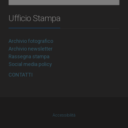
Ufficio Stampa
Archivio fotografico
Archivio newsletter
Rassegna stampa
Social media policy
CONTATTI
Accessibilità