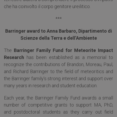
che ha coinvolto il corpo genitore ureilitico.
***
Barringer award to Anna Barbaro, Dipartimento di
Scienze della Terra e dell’Ambiente
The
Barringer Family Fund for Meteorite Impact
Research
has been established as a memorial to
recognize the contributions of Brandon, Moreau, Paul,
and Richard Barringer to the field of meteoritics and
the Barringer family’s strong interest and support over
many years in research and student education.
Each year, the Barringer Family Fund awards a small
number of competitive grants to support MA, PhD,
and postdoctoral students as they carry out field