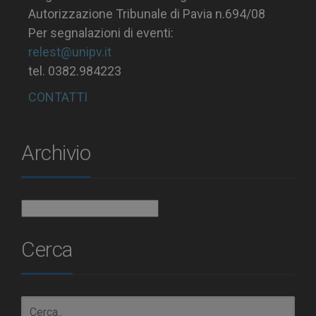
Autorizzazione Tribunale di Pavia n.694/08
Per segnalazioni di eventi:
relest@unipv.it
tel. 0382.984223
CONTATTI
Archivio
Archivio
Cerca