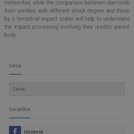
meteorites, while the comparison between diamonds
from ureilites with different shock degree and those
by a terrestrial impact crater will help to understand
the impact processing involving their ureilitic parent
body.
Cerca
Social Box
FACEBOOK