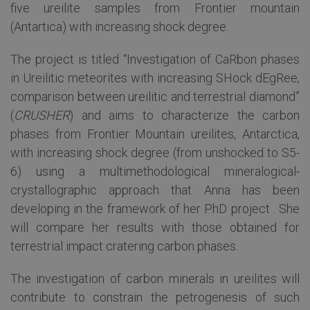
five ureilite samples from Frontier mountain
(Antartica) with increasing shock degree.
The project is titled “Investigation of CaRbon phases
in Ureilitic meteorites with increasing SHock dEgRee,
comparison between ureilitic and terrestrial diamond”
(
CRUSHER
) and aims to characterize the carbon
phases from Frontier Mountain ureilites, Antarctica,
with increasing shock degree (from unshocked to S5-
6) using a multimethodological mineralogical-
crystallographic approach that Anna has been
developing in the framework of her PhD project . She
will compare her results with those obtained for
terrestrial impact cratering carbon phases.
The investigation of carbon minerals in ureilites will
contribute to constrain the petrogenesis of such