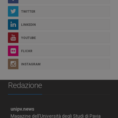
TWITTER
LINKEDIN
YOUTUBE
FLICKR
INSTAGRAM
Redazione
unipv.news
Magazine dell’Università degli Studi di Pavia