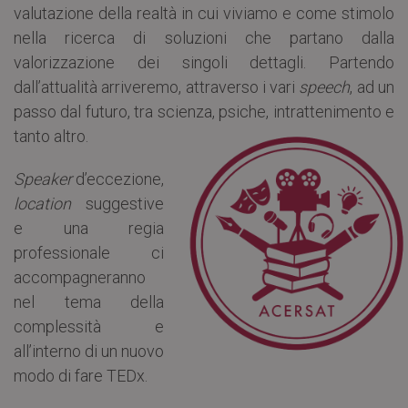
valutazione della realtà in cui viviamo e come stimolo
nella ricerca di soluzioni che partano dalla
valorizzazione dei singoli dettagli. Partendo
dall’attualità arriveremo, attraverso i vari
speech
, ad un
passo dal futuro, tra scienza, psiche, intrattenimento e
tanto altro.
Speaker
d’eccezione,
location
suggestive
e una regia
professionale ci
accompagneranno
nel tema della
complessità e
all’interno di un nuovo
modo di fare TEDx.