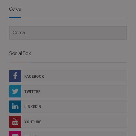
Cerca
Social Box
FACEBOOK
TWITTER
LINKEDIN
YOUTUBE