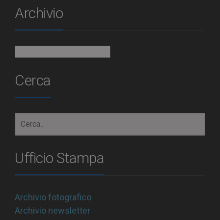
Archivio
Archivio
Cerca
Ufficio Stampa
Archivio fotografico
Archivio newsletter