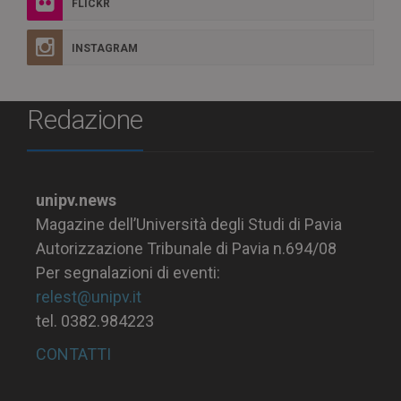
FLICKR
INSTAGRAM
Redazione
unipv.news
Magazine dell’Università degli Studi di Pavia
Autorizzazione Tribunale di Pavia n.694/08
Per segnalazioni di eventi:
relest@unipv.it
tel. 0382.984223
CONTATTI