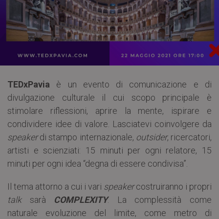
TEDxPavia
è un evento di comunicazione e di
divulgazione culturale il cui scopo principale è
stimolare riflessioni, aprire la mente, ispirare e
condividere idee di valore. Lasciatevi coinvolgere da
speaker
di stampo internazionale,
outsider
, ricercatori,
artisti e scienziati: 15 minuti per ogni relatore, 15
minuti per ogni idea “degna di essere condivisa”.
Il tema attorno a cui i vari
speaker
costruiranno i propri
talk
sarà
COMPLEXITY
. La complessità come
naturale evoluzione del limite, come metro di