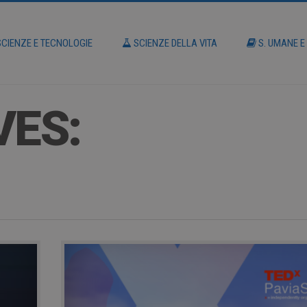
CIENZE E TECNOLOGIE
SCIENZE DELLA VITA
S. UMANE E
VES: