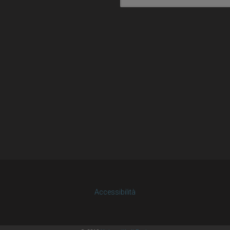
Accessibilità