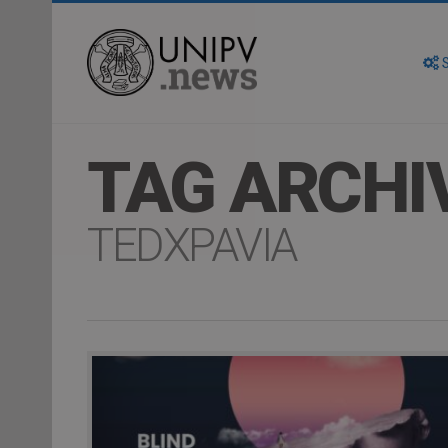
S
TAG ARCHI
TEDXPAVIA