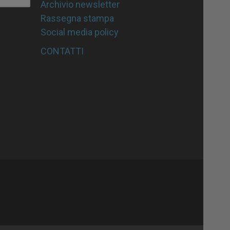
Archivio newsletter
Rassegna stampa
Social media policy
CONTATTI