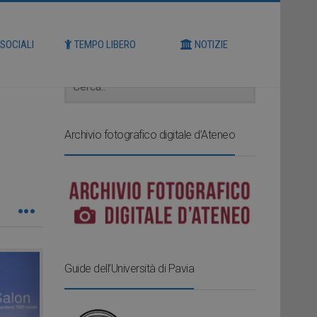
Cerca
 SOCIALI
TEMPO LIBERO
NOTIZIE
Archivio fotografico digitale d’Ateneo
Guide dell’Università di Pavia