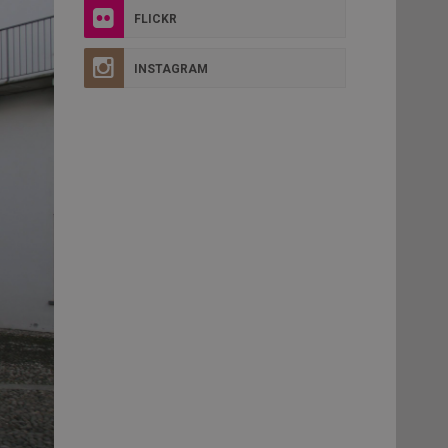
FLICKR
INSTAGRAM