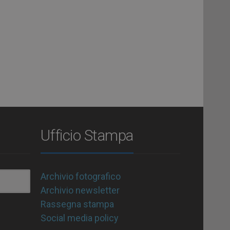
Ufficio Stampa
Archivio fotografico
Archivio newsletter
Rassegna stampa
Social media policy