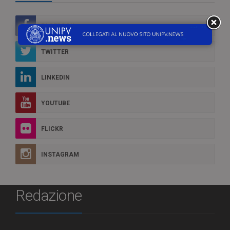
FACEBOOK
TWITTER
LINKEDIN
YOUTUBE
FLICKR
INSTAGRAM
Redazione