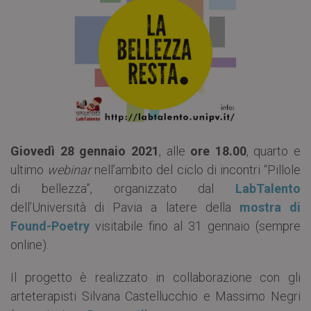
Giovedì 28 gennaio 2021
, alle
ore 18.00
, quarto e
ultimo
webinar
nell’ambito del ciclo di incontri “Pillole
di bellezza”, organizzato dal
LabTalento
dell’Università di Pavia a latere della
mostra di
Found-Poetry
visitabile fino al 31 gennaio (sempre
online).
Il progetto è realizzato in collaborazione con gli
arteterapisti Silvana Castellucchio e Massimo Negri