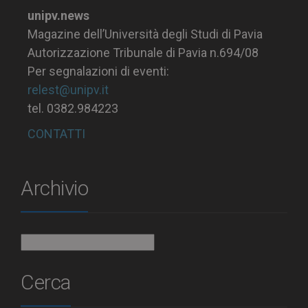
unipv.news
Magazine dell’Università degli Studi di Pavia
Autorizzazione Tribunale di Pavia n.694/08
Per segnalazioni di eventi:
relest@unipv.it
tel. 0382.984223
CONTATTI
Archivio
Archivio
Cerca