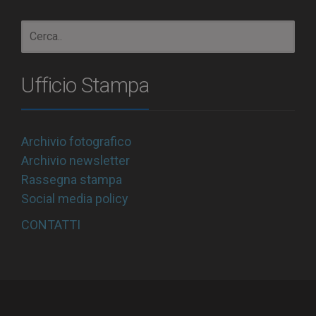
Ufficio Stampa
Archivio fotografico
Archivio newsletter
Rassegna stampa
Social media policy
CONTATTI