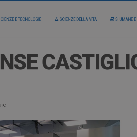
CIENZE E TECNOLOGIE
SCIENZE DELLA VITA
S. UMANE E
NSE CASTIGLIO
rie