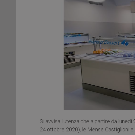
Si avvisa l’utenza che a partire da lun
24 ottobre 2020), le Mense Castiglioni e 