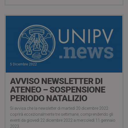
5 Dicembre 2022
AVVISO NEWSLETTER DI
ATENEO – SOSPENSIONE
PERIODO NATALIZIO
Si avvisa che la newsletter di martedì 20 dicembre 2022
coprirà eccezionalmente tre settimane, comprendendo gli
eventi da giovedì 22 dicembre 2022 a mercoledì 11 gennaio
2023.