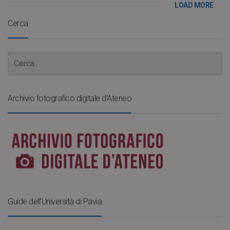
LOAD MORE
Cerca
Archivio fotografico digitale d’Ateneo
Guide dell’Università di Pavia