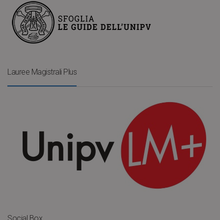
Lauree Magistrali Plus
Social Box