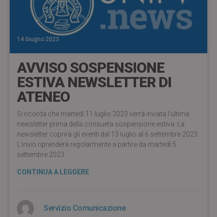
14 Giugno 2023
AVVISO SOSPENSIONE
ESTIVA NEWSLETTER DI
ATENEO
Si ricorda che martedì 11 luglio 2023 verrà inviata l’ultima
newsletter prima della consueta sospensione estiva. La
newsletter coprirà gli eventi dal 13 luglio al 6 settembre 2023.
L’invio riprenderà regolarmente a partire da martedì 5
settembre 2023.
CONTINUA A LEGGERE
Servizio Comunicazione