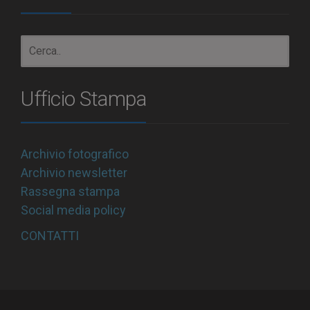
Ufficio Stampa
Archivio fotografico
Archivio newsletter
Rassegna stampa
Social media policy
CONTATTI