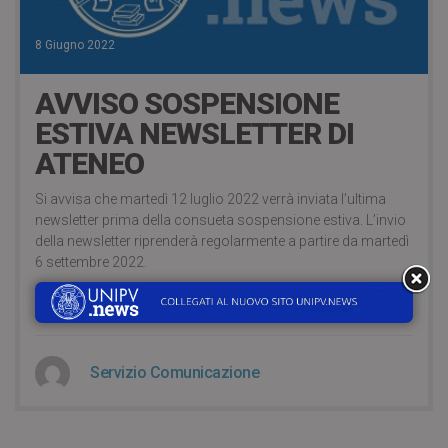
8 Giugno 2022
AVVISO SOSPENSIONE
ESTIVA NEWSLETTER DI
ATENEO
Si avvisa che martedì 12 luglio 2022 verrà inviata l’ultima
newsletter prima della consueta sospensione estiva. L’invio
della newsletter riprenderà regolarmente a partire da martedì
6 settembre 2022.
CONTINUA A LEGGERE
Servizio Comunicazione