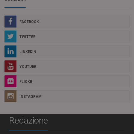
FACEBOOK
TWITTER
LINKEDIN
YOUTUBE
FLICKR
INSTAGRAM
Redazione