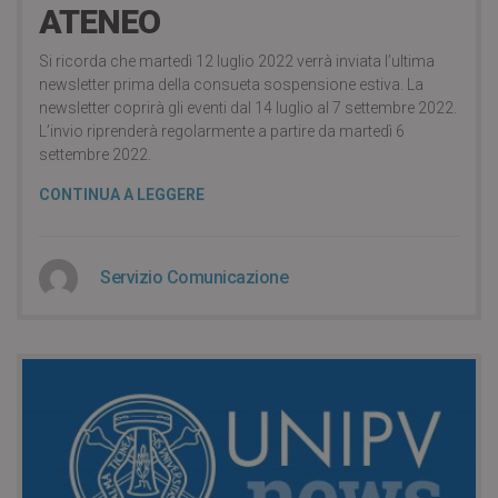
ATENEO
Si ricorda che martedì 12 luglio 2022 verrà inviata l’ultima
newsletter prima della consueta sospensione estiva. La
newsletter coprirà gli eventi dal 14 luglio al 7 settembre 2022.
L’invio riprenderà regolarmente a partire da martedì 6
settembre 2022.
CONTINUA A LEGGERE
Servizio Comunicazione