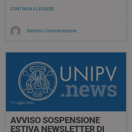
CONTINUA A LEGGERE
Servizio Comunicazione
17 Luglio 2022
AVVISO SOSPENSIONE
ESTIVA NEWSLETTER DI