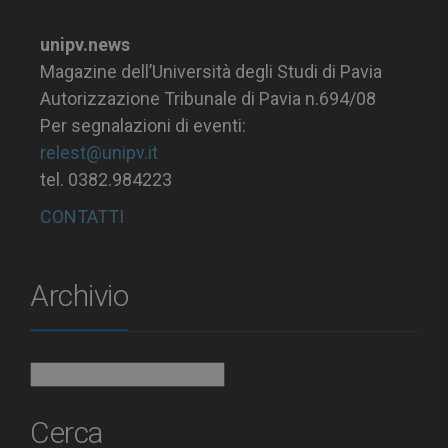
unipv.news
Magazine dell’Università degli Studi di Pavia
Autorizzazione Tribunale di Pavia n.694/08
Per segnalazioni di eventi:
relest@unipv.it
tel. 0382.984223
CONTATTI
Archivio
Archivio
Cerca