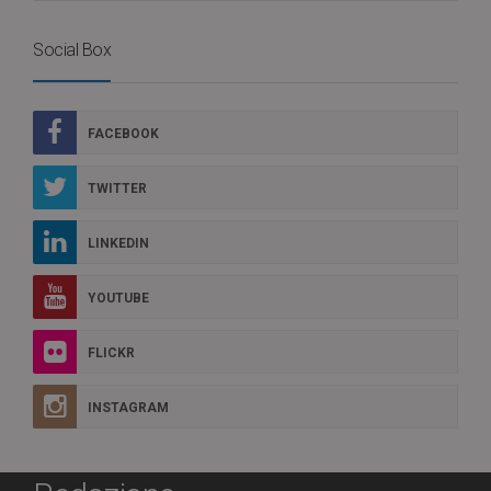
Social Box
FACEBOOK
TWITTER
LINKEDIN
YOUTUBE
FLICKR
INSTAGRAM