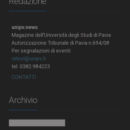
Redazione
unipv.news
Magazine dell’Università degli Studi di Pavia
Autorizzazione Tribunale di Pavia n.694/08
Per segnalazioni di eventi:
relest@unipv.it
tel. 0382.984223
CONTATTI
Archivio
Archivio