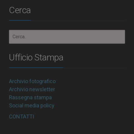
Cerca
Ufficio Stampa
Archivio fotografico
Archivio newsletter
Rassegna stampa
Social media policy
CONTATTI