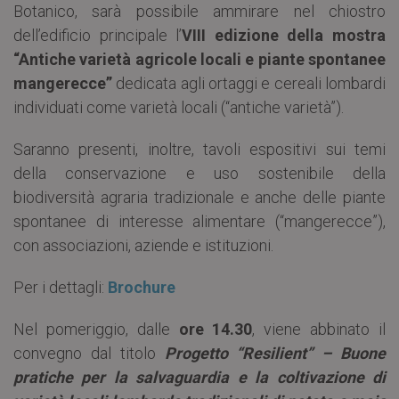
Botanico, sarà possibile ammirare nel chiostro
dell’edificio principale l’
VIII edizione della mostra
“Antiche varietà agricole locali e piante spontanee
mangerecce”
dedicata agli ortaggi e cereali lombardi
individuati come varietà locali (“antiche varietà”).
Saranno presenti, inoltre, tavoli espositivi sui temi
della conservazione e uso sostenibile della
biodiversità agraria tradizionale e anche delle piante
spontanee di interesse alimentare (“mangerecce”),
con associazioni, aziende e istituzioni.
Per i dettagli:
Brochure
Nel pomeriggio, dalle
ore 14.30
, viene abbinato il
convegno dal titolo
Progetto “Resilient” – Buone
pratiche per la salvaguardia e la coltivazione di