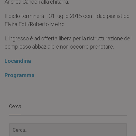
Andrea Candeli alla chitarra.
Il ciclo terminerà il 31 luglio 2015 con il duo pianistico
Elvira Foti/Roberto Metro.
L’ingresso è ad offerta libera per la ristrutturazione del
complesso abbaziale e non occorre prenotare.
Locandina
Programma
Cerca