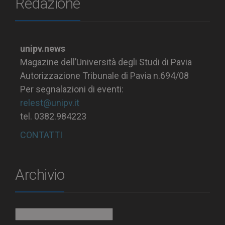
Redazione
unipv.news
Magazine dell’Università degli Studi di Pavia
Autorizzazione Tribunale di Pavia n.694/08
Per segnalazioni di eventi:
relest@unipv.it
tel. 0382.984223
CONTATTI
Archivio
Archivio