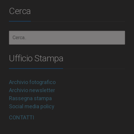
Cerca
Ufficio Stampa
Archivio fotografico
Archivio newsletter
Rassegna stampa
Social media policy
CONTATTI