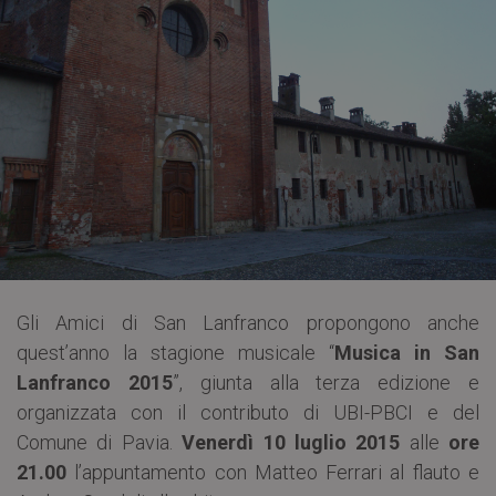
Gli Amici di San Lanfranco propongono anche
quest’anno la stagione musicale “
Musica in San
Lanfranco 2015
”, giunta alla terza edizione e
organizzata con il contributo di UBI-PBCI e del
Comune di Pavia.
Venerdì 10 luglio 2015
alle
ore
21.00
l’appuntamento con Matteo Ferrari al flauto e