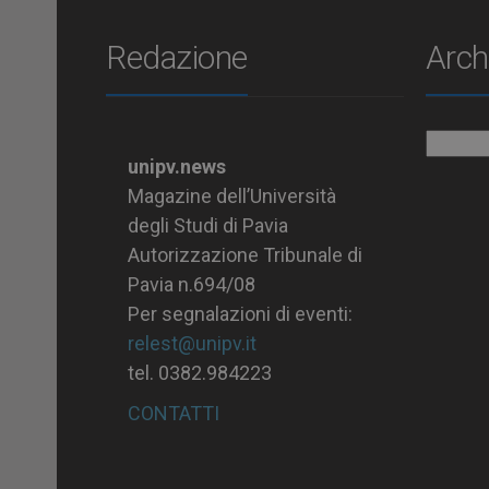
Redazione
Arch
Archiv
unipv.news
Magazine dell’Università
degli Studi di Pavia
Autorizzazione Tribunale di
Pavia n.694/08
Per segnalazioni di eventi:
relest@unipv.it
tel. 0382.984223
CONTATTI