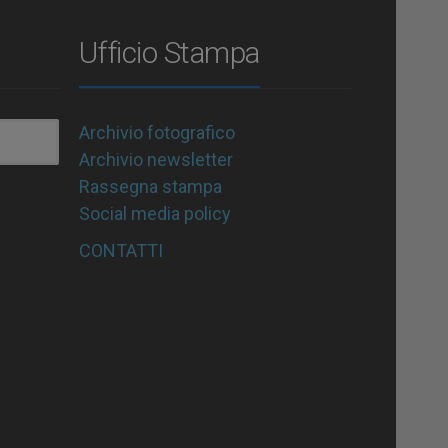
Ufficio Stampa
Archivio fotografico
Archivio newsletter
Rassegna stampa
Social media policy
CONTATTI