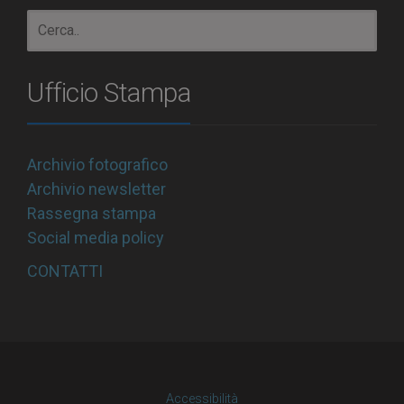
Ufficio Stampa
Archivio fotografico
Archivio newsletter
Rassegna stampa
Social media policy
CONTATTI
Accessibilità