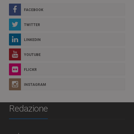
FACEBOOK
TWITTER
LINKEDIN
YOUTUBE
FLICKR
INSTAGRAM
Redazione