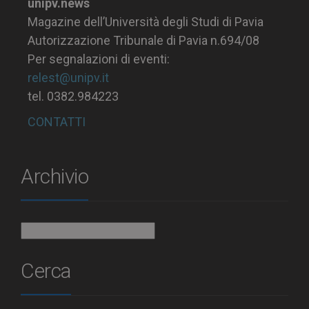
unipv.news
Magazine dell’Università degli Studi di Pavia
Autorizzazione Tribunale di Pavia n.694/08
Per segnalazioni di eventi:
relest@unipv.it
tel. 0382.984223
CONTATTI
Archivio
Archivio
Cerca