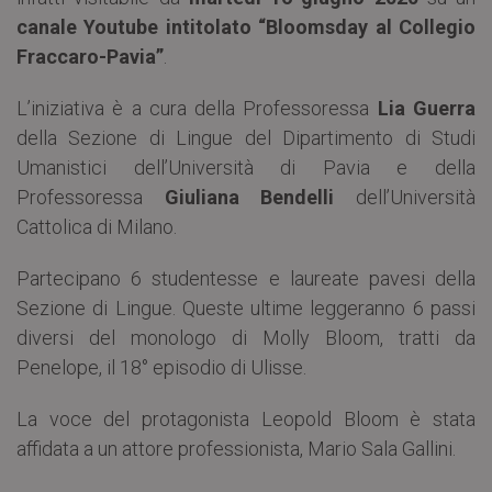
canale Youtube intitolato “Bloomsday al Collegio
Fraccaro-Pavia”
.
L’iniziativa è a cura della Professoressa
Lia Guerra
della Sezione di Lingue del Dipartimento di Studi
Umanistici dell’Università di Pavia e della
Professoressa
Giuliana Bendelli
dell’Università
Cattolica di Milano.
Partecipano 6 studentesse e laureate pavesi della
Sezione di Lingue. Queste ultime leggeranno 6 passi
diversi del monologo di Molly Bloom, tratti da
Penelope, il 18° episodio di Ulisse.
La voce del protagonista Leopold Bloom è stata
affidata a un attore professionista, Mario Sala Gallini.