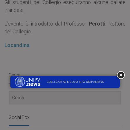
Gli studenti del Collegio eseguiranno alcune ballate
irlandesi.
L’evento è introdotto dal Professor
Perotti
, Rettore
del Collegio.
Locandina
Cerca
Social Box