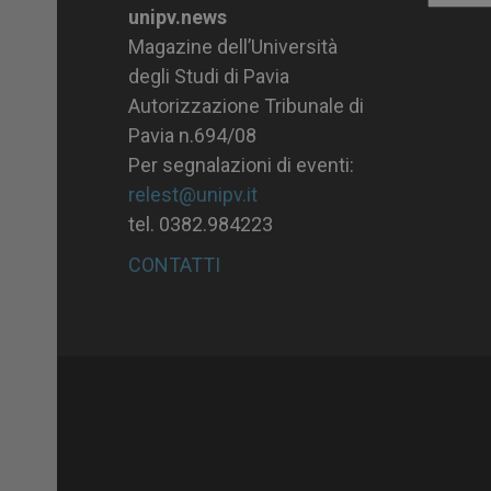
unipv.news
Magazine dell’Università
degli Studi di Pavia
Autorizzazione Tribunale di
Pavia n.694/08
Per segnalazioni di eventi:
relest@unipv.it
tel. 0382.984223
CONTATTI