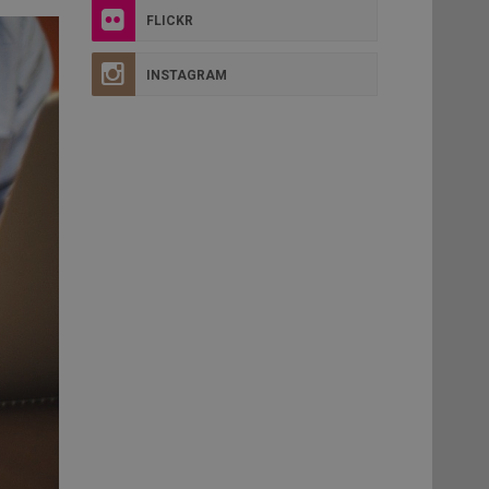
FLICKR
INSTAGRAM