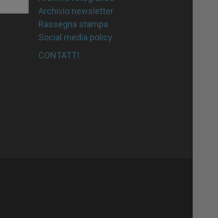
Archivio newsletter
Rassegna stampa
Social media policy
CONTATTI