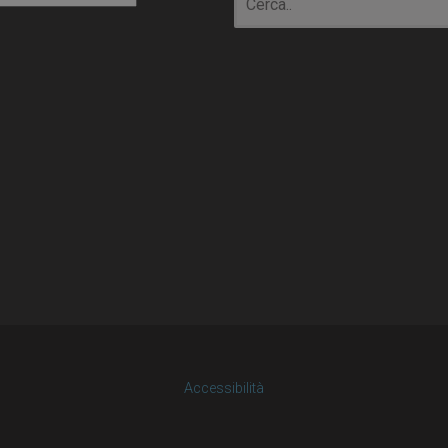
Accessibilità