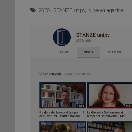
2020
STANZE_unipv
video-magazine