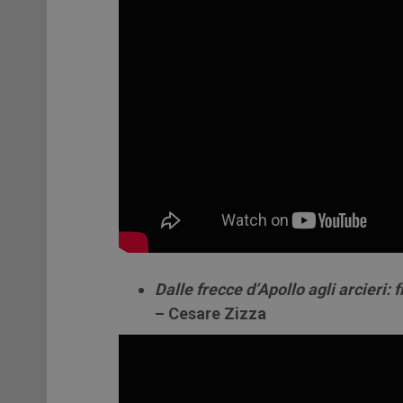
Dalle frecce d’Apollo agli arcieri:
– Cesare Zizza