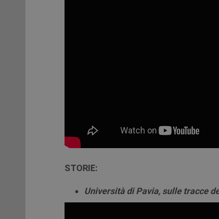
STORIE:
Università di Pavia, sulle tracce d