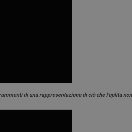
 frammenti di una rappresentazione di ciò che l’oplita non