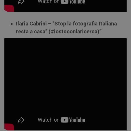
Ilaria Cabrini – “Stop la fotografia Italiana
resta a casa” (#iostoconlaricerca)”