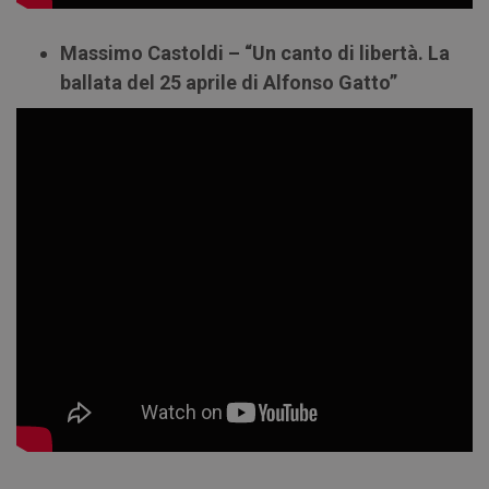
Massimo Castoldi – “Un canto di libertà. La
ballata del 25 aprile di Alfonso Gatto”