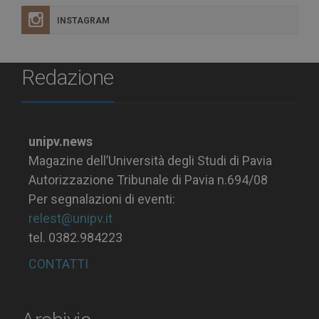
INSTAGRAM
Redazione
unipv.news
Magazine dell’Università degli Studi di Pavia
Autorizzazione Tribunale di Pavia n.694/08
Per segnalazioni di eventi:
relest@unipv.it
tel. 0382.984223
CONTATTI