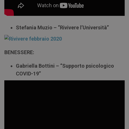
Stefania Muzio – “Rivivere l’Università”
BENESSERE:
Gabriella Bottini – “Supporto psicologico
COVID-19”