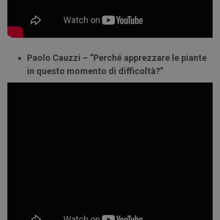
Paolo Cauzzi – “Perché apprezzare le piante
in questo momento di difficoltà?”