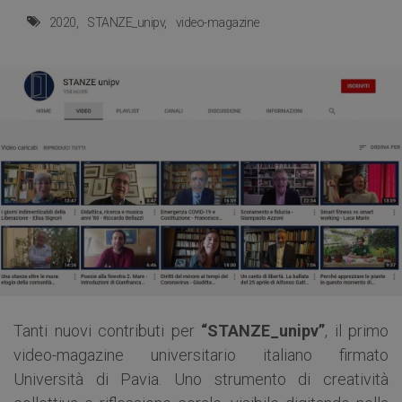
2020
STANZE_unipv
video-magazine
Tanti nuovi contributi per
“STANZE_unipv”
, il primo
video-magazine universitario italiano firmato
Università di Pavia. Uno strumento di creatività