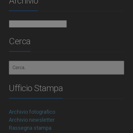
Archivio
Archivio
Cerca
Ufficio Stampa
Archivio fotografico
Archivio newsletter
Rassegna stampa