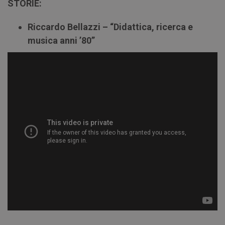
STORIE:
Riccardo Bellazzi – “Didattica, ricerca e
musica anni ’80”