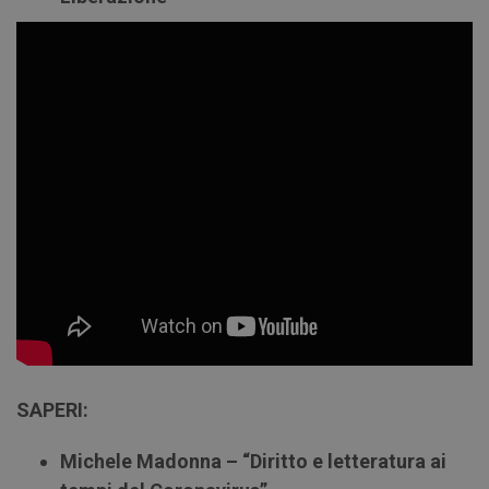
SAPERI:
Michele Madonna – “Diritto e letteratura ai