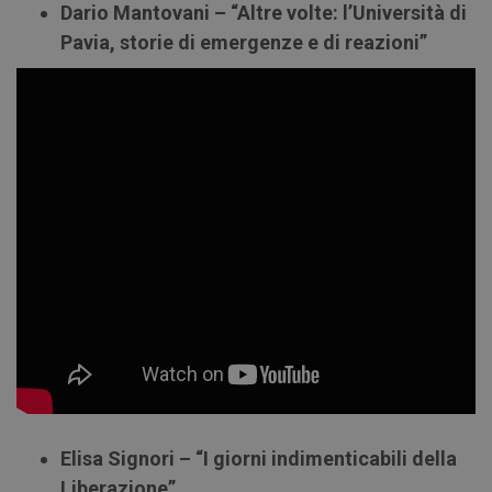
Dario Mantovani – “Altre volte: l’Università di
Pavia, storie di emergenze e di reazioni”
Elisa Signori – “I giorni indimenticabili della
Liberazione”