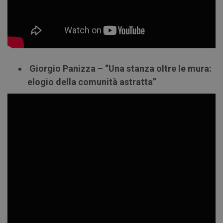
Giorgio Panizza – “Una stanza oltre le mura:
elogio della comunità astratta”