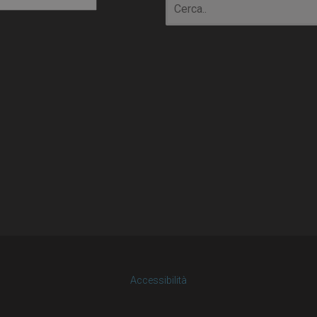
io
Accessibilità