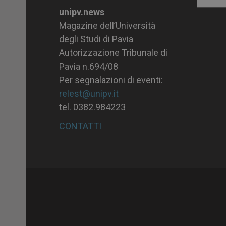
Archiv
unipv.news
Magazine dell’Università
degli Studi di Pavia
Autorizzazione Tribunale di
Pavia n.694/08
Per segnalazioni di eventi:
relest@unipv.it
tel. 0382.984223
CONTATTI