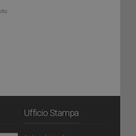
ito
Ufficio Stampa