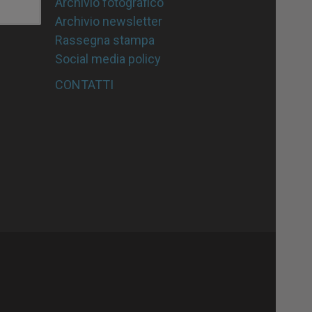
Archivio fotografico
Archivio newsletter
Rassegna stampa
Social media policy
CONTATTI