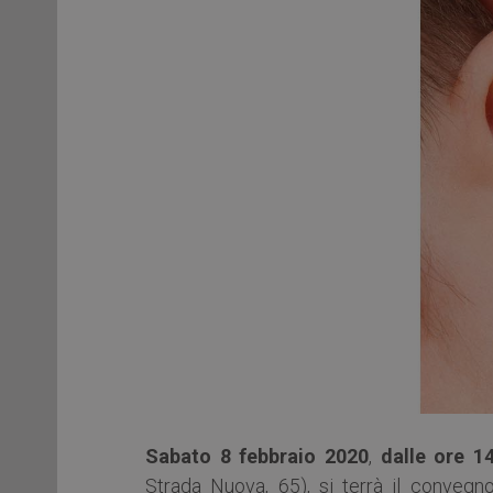
Sabato 8 febbraio 2020
,
dalle ore 1
Strada Nuova, 65), si terrà il conveg