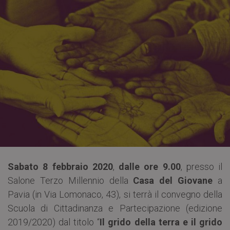
Sabato 8 febbraio 2020
,
dalle ore 9.00
, presso il
Salone Terzo Millennio della
Casa del Giovane
a
Pavia (in Via Lomonaco, 43), si terrà il convegno della
Scuola di Cittadinanza e Partecipazione (edizione
2019/2020) dal titolo “
Il grido della terra e il grido