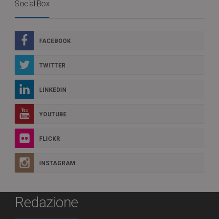
Social Box
FACEBOOK
TWITTER
LINKEDIN
YOUTUBE
FLICKR
INSTAGRAM
Redazione