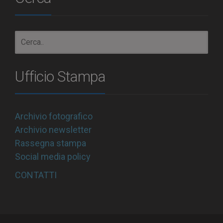
Ufficio Stampa
Archivio fotografico
Archivio newsletter
Rassegna stampa
Social media policy
CONTATTI