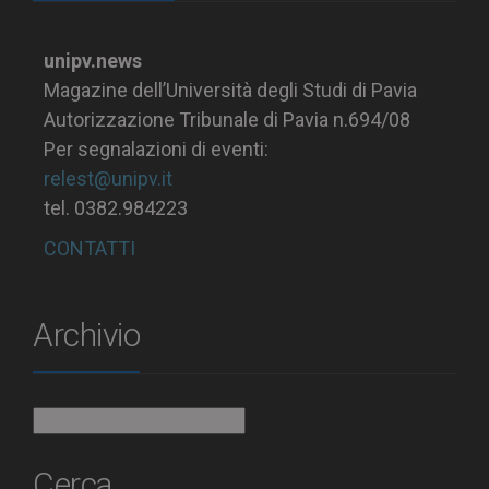
unipv.news
Magazine dell’Università degli Studi di Pavia
Autorizzazione Tribunale di Pavia n.694/08
Per segnalazioni di eventi:
relest@unipv.it
tel. 0382.984223
CONTATTI
Archivio
Archivio
Cerca