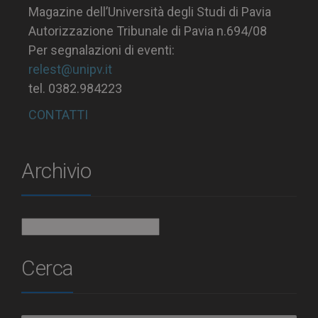
Magazine dell’Università degli Studi di Pavia
Autorizzazione Tribunale di Pavia n.694/08
Per segnalazioni di eventi:
relest@unipv.it
tel. 0382.984223
CONTATTI
Archivio
Archivio
Cerca