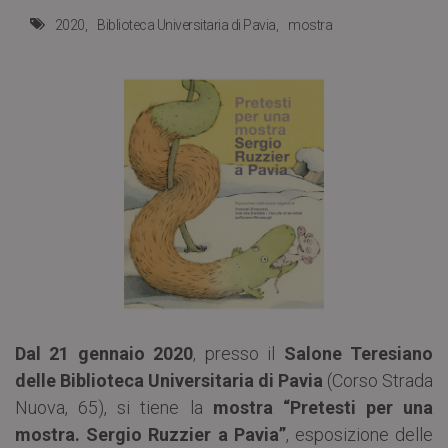
2020
Biblioteca Universitaria di Pavia
mostra
Dal 21 gennaio 2020
, presso il
Salone Teresiano
delle Biblioteca Universitaria di Pavia
(Corso Strada
Nuova, 65), si tiene la
mostra “Pretesti per una
mostra. Sergio Ruzzier a Pavia”
, esposizione delle