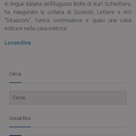
in lingua italiana dell’Augusta Bolte di Kurt Schwitters,
ha inaugurato la collana di Scienze, Lettere e Arti
“Situazioni”, l’unica continuativa e quasi una casa
editrice nella casa editrice.
Locandina
Cerca
Social Box