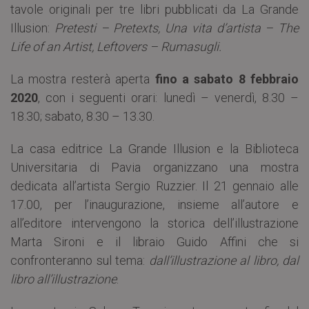
tavole originali per tre libri pubblicati da La Grande
Illusion:
Pretesti – Pretexts, Una vita d’artista – The
Life of an Artist, Leftovers – Rumasugli.
La mostra resterà aperta
fino a sabato 8 febbraio
2020
, con i seguenti orari: lunedì – venerdì, 8.30 –
18.30; sabato, 8.30 – 13.30.
La casa editrice La Grande Illusion e la Biblioteca
Universitaria di Pavia organizzano una mostra
dedicata all’artista Sergio Ruzzier.
Il 21 gennaio alle
17.00, per l’inaugurazione, insieme all’autore e
all’editore intervengono la storica dell’illustrazione
Marta Sironi e il libraio Guido Affini che si
confronteranno sul tema:
dall’illustrazione al libro, dal
libro all’illustrazione
.