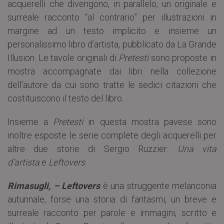
acquerelli che divengono, in parallelo, un originale e
surreale racconto “al contrario” per illustrazioni in
margine ad un testo implicito e insieme un
personalissimo libro d’artista, pubblicato da La Grande
Illusion. Le tavole originali di
Pretesti
sono proposte in
mostra accompagnate dai libri nella collezione
dell’autore da cui sono tratte le sedici citazioni che
costituiscono il testo del libro.
Insieme a
Pretesti
in questa mostra pavese sono
inoltre esposte le serie complete degli acquerelli per
altre due storie di Sergio Ruzzier:
Una vita
d’artista
e
Leftovers
.
Rimasugli, – Leftovers
è una struggente melanconia
autunnale, forse una storia di fantasmi, un breve e
surreale racconto per parole e immagini, scritto e