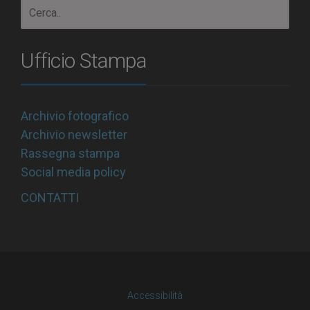
Ufficio Stampa
Archivio fotografico
Archivio newsletter
Rassegna stampa
Social media policy
CONTATTI
Accessibilità