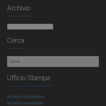
Archivio
Archivio
Cerca
Ufficio Stampa
Archivio fotografico
Archivio newsletter