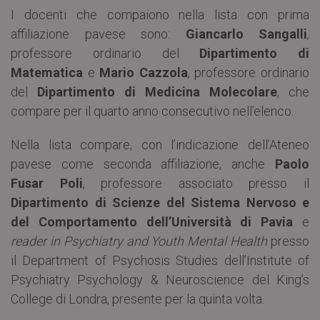
I docenti che compaiono nella lista con prima
affiliazione pavese sono:
Giancarlo Sangalli
,
professore ordinario del
Dipartimento di
Matematica
e
Mario Cazzola
, professore ordinario
del
Dipartimento di Medicina Molecolare
, che
compare per il quarto anno consecutivo nell’elenco.
Nella lista compare, con l’indicazione dell’Ateneo
pavese come seconda affiliazione, anche
Paolo
Fusar Poli
, professore associato presso il
Dipartimento di Scienze del Sistema Nervoso e
del Comportamento dell’Università di Pavia
e
reader in Psychiatry and Youth Mental Health
presso
il Department of Psychosis Studies dell’Institute of
Psychiatry Psychology & Neuroscience del King’s
College di Londra, presente per la quinta volta.