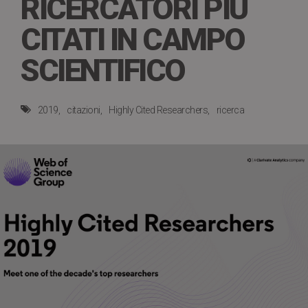
RICERCATORI PIÙ
CITATI IN CAMPO
SCIENTIFICO
2019
citazioni
Highly Cited Researchers
ricerca