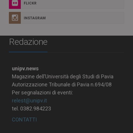
FLICKR
INSTAGRAM
Redazione
unipv.news
Magazine dell’Università degli Studi di Pavia
Autorizzazione Tribunale di Pavia n.694/08
Per segnalazioni di eventi:
relest@unipv.it
tel. 0382.984223
CONTATTI