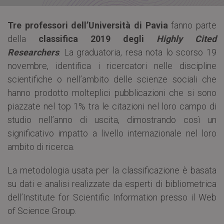
Tre professori dell’Università di Pavia
fanno parte
della
classifica 2019 degli
Highly Cited
Researchers
. La graduatoria, resa nota lo scorso 19
novembre, identifica i ricercatori nelle discipline
scientifiche o nell’ambito delle scienze sociali che
hanno prodotto molteplici pubblicazioni che si sono
piazzate nel top 1% tra le citazioni nel loro campo di
studio nell’anno di uscita, dimostrando così un
significativo impatto a livello internazionale nel loro
ambito di ricerca.
La metodologia usata per la classificazione è basata
su dati e analisi realizzate da esperti di bibliometrica
dell’Institute for Scientific Information presso il Web
of Science Group.