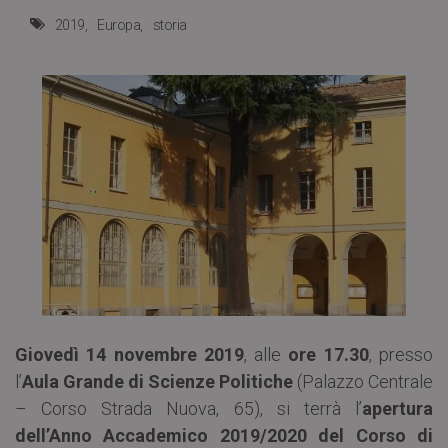
2019
Europa
storia
Giovedì 14 novembre 2019
, alle
ore 17.30
, presso
l’
Aula Grande di Scienze Politiche
(Palazzo Centrale
– Corso Strada Nuova, 65), si terrà l’
apertura
dell’Anno Accademico 2019/2020 del Corso di