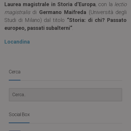
Laurea magistrale in Storia d’Europa
, con la
lectio
magistralis
di
Germano Maifreda
(Università degli
Studi di Milano) dal titolo
“Storia: di chi? Passato
europeo, passati subalterni”
.
Locandina
Cerca
Social Box