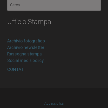
Ufficio Stampa
Archivio fotografico
Archivio newsletter
Rassegna stampa
Social media policy
CONTATTI
Accessibilità