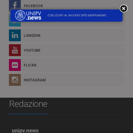
FACEBOOK
TWITTER
LINKEDIN
YOUTUBE
FLICKR
INSTAGRAM
Redazione
unipv.news