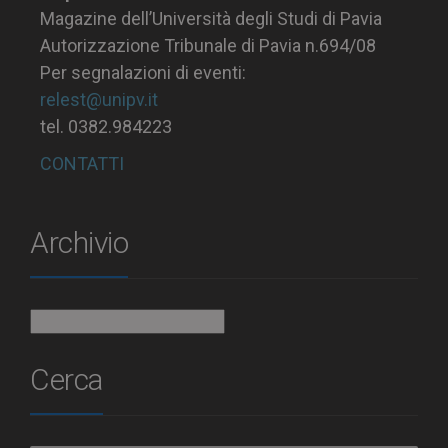
Magazine dell’Università degli Studi di Pavia
Autorizzazione Tribunale di Pavia n.694/08
Per segnalazioni di eventi:
relest@unipv.it
tel. 0382.984223
CONTATTI
Archivio
Archivio
Cerca