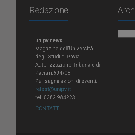
Redazione
Arch
Archiv
unipv.news
Magazine dell’Università
degli Studi di Pavia
Autorizzazione Tribunale di
Pavia n.694/08
Per segnalazioni di eventi:
relest@unipv.it
tel. 0382.984223
CONTATTI