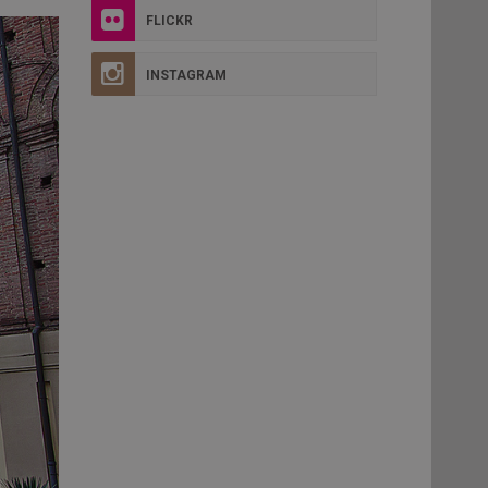
FLICKR
INSTAGRAM