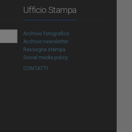
Ufficio Stampa
Archivio fotografico
Archivio newsletter
Rassegna stampa
Social media policy
CONTATTI