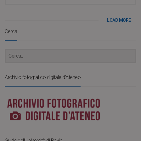
LOAD MORE
Cerca
Archivio fotografico digitale d’Ateneo
Guide dell’Università di Pavia