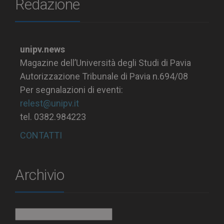
Redazione
unipv.news
Magazine dell’Università degli Studi di Pavia
Autorizzazione Tribunale di Pavia n.694/08
Per segnalazioni di eventi:
relest@unipv.it
tel. 0382.984223
CONTATTI
Archivio
Archivio