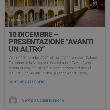
6 Dicembre 2021
10 DICEMBRE –
PRESENTAZIONE “AVANTI
UN ALTRO”
Venerdì 10 dicembre 2021, alle ore 17.00, presso il Salone
Teresiano della Biblioteca Universitaria di Pavia (Corso
Strada Nuova, 65), si terrà la presentazione del libro di
Maurizio Fea “Avanti un altro” (Franco Angeli, 2020).
CONTINUA A LEGGERE
Servizio Comunicazione