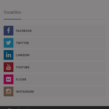
Social Box
FACEBOOK
TWITTER
LINKEDIN
YOUTUBE
FLICKR
INSTAGRAM