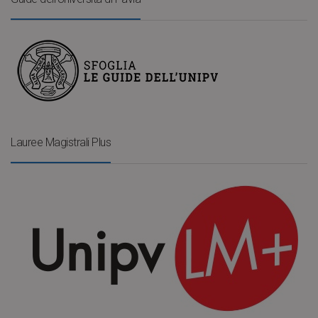
Lauree Magistrali Plus