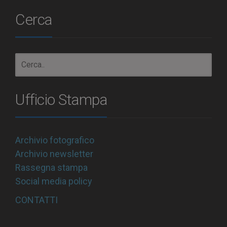
Cerca
Ufficio Stampa
Archivio fotografico
Archivio newsletter
Rassegna stampa
Social media policy
CONTATTI