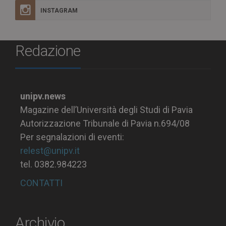
INSTAGRAM
Redazione
unipv.news
Magazine dell’Università degli Studi di Pavia
Autorizzazione Tribunale di Pavia n.694/08
Per segnalazioni di eventi:
relest@unipv.it
tel. 0382.984223
CONTATTI
Archivio