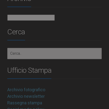
Archivio
Cerca
Ufficio Stampa
Archivio fotografico
Archivio newsletter
Rassegna stampa