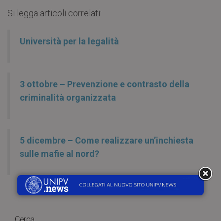
Si legga articoli correlati:
Università per la legalità
3 ottobre – Prevenzione e contrasto della
criminalità organizzata
5 dicembre – Come realizzare un’inchiesta
sulle mafie al nord?
Cerca