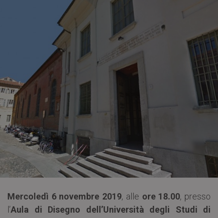
Mercoledì 6 novembre 2019
, alle
ore 18.00
, presso
l’
Aula di Disegno dell’Università degli Studi di