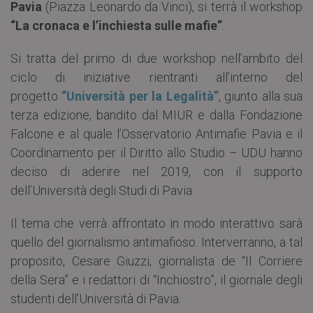
Pavia
(Piazza Leonardo da Vinci), si terrà il workshop
“La cronaca e l’inchiesta sulle mafie”
.
Si tratta del primo di due workshop nell’ambito del
ciclo di iniziative rientranti all’interno del
progetto
“Università per la Legalità”
, giunto alla sua
terza edizione, bandito dal MIUR e dalla Fondazione
Falcone e al quale l’Osservatorio Antimafie Pavia e il
Coordinamento per il Diritto allo Studio – UDU hanno
deciso di aderire nel 2019, con il supporto
dell’Università degli Studi di Pavia.
Il tema che verrà affrontato in modo interattivo sarà
quello del giornalismo antimafioso. Interverranno, a tal
proposito, Cesare Giuzzi, giornalista de “Il Corriere
della Sera” e i redattori di “Inchiostro”, il giornale degli
studenti dell’Università di Pavia.