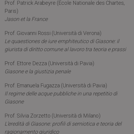
Prof. Patrick Arabeyre (École Nationale des Chartes,
Paris)
Jason et la France
Prof. Giovanni Rossi (Università di Verona)
Le quaestiones de iure emphiteutico di Giasone: il
giurista di diritto comune al lavoro tra teoria e prassi
Prof. Ettore Dezza (Università di Pavia)
Giasone e la giustizia penale
Prof. Emanuela Fugazza (Università di Pavia)
Il regime delle acque pubbliche in una repetitio di
Giasone
Prof. Silvia Zorzetto (Università di Milano)
L’eredità di Giasone: profili di semiotica e teoria del
ragionamento
giuridico