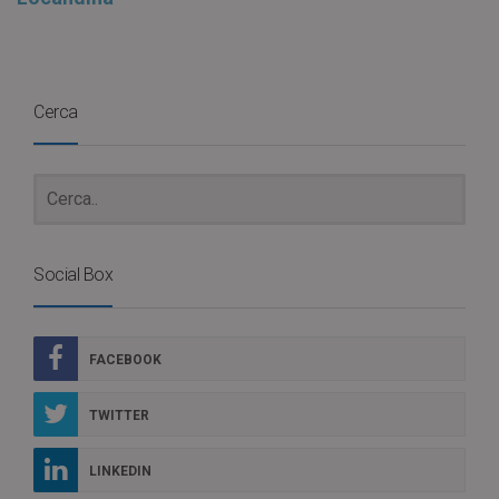
Cerca
Social Box
FACEBOOK
TWITTER
LINKEDIN