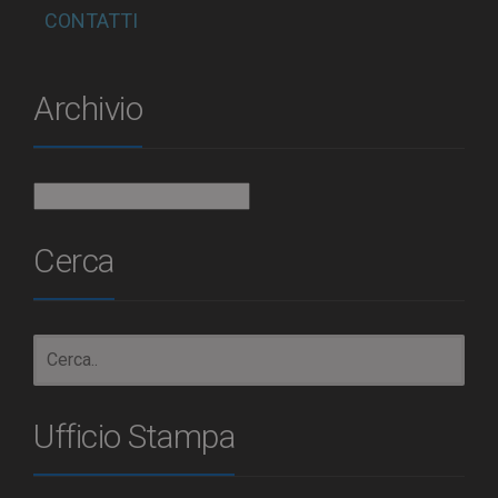
CONTATTI
Archivio
Archivio
Cerca
Ufficio Stampa