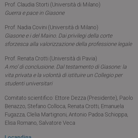
Prof. Claudia Storti (Università di Milano)
Guerra e pace in Giasone
Prof. Nadia Covini (Università di Milano)
Giasone e i del Maino. Dai privilegi della corte
sforzesca alla valorizzazione della professione legale
Prof. Renata Crotti (Università di Pavia)
A mo’ di conclusione. Dal testamento di Giasone: la
vita privata e la volontà di istituire un Collegio per
studenti universitari
Comitato scientifico: Ettore Dezza (Presidente), Paolo
Benazzo, Stefano Colloca, Renata Crotti, Emanuela
Fugazza, Clelia Martignoni, Antonio Padoa Schioppa,
Elisa Romano, Salvatore Veca
Locandina