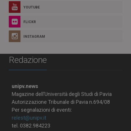
YOUTUBE
FLICKR
INSTAGRAM
Redazione
unipv.news
Magazine dell’Università degli Studi di Pavia
Autorizzazione Tribunale di Pavia n.694/08
Per segnalazioni di eventi:
relest@unipv.it
tel. 0382.984223