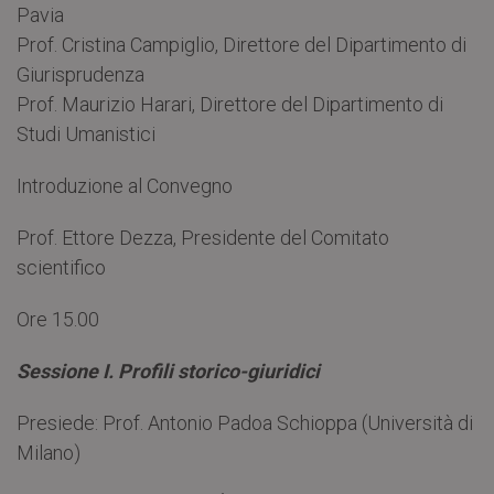
Pavia
Prof. Cristina Campiglio, Direttore del Dipartimento di
Giurisprudenza
Prof. Maurizio Harari, Direttore del Dipartimento di
Studi Umanistici
Introduzione al Convegno
Prof. Ettore Dezza, Presidente del Comitato
scientifico
Ore 15.00
Sessione I. Profili storico-giuridici
Presiede: Prof. Antonio Padoa Schioppa (Università di
Milano)