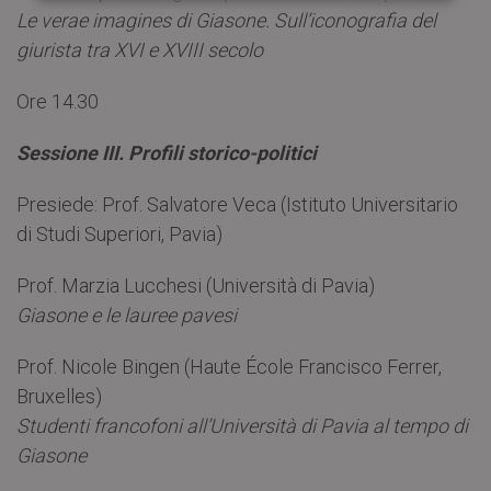
Le verae imagines di Giasone. Sull’iconografia del
giurista tra XVI e XVIII secolo
Ore 14.30
Sessione III. Profili storico-politici
Presiede: Prof. Salvatore Veca (Istituto Universitario
di Studi Superiori, Pavia)
Prof. Marzia Lucchesi (Università di Pavia)
Giasone e le lauree pavesi
Prof. Nicole Bingen (Haute École Francisco Ferrer,
Bruxelles)
Studenti francofoni all’Università di Pavia al tempo di
Giasone