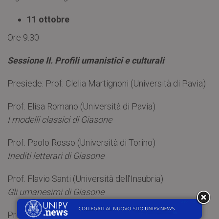
11 ottobre
Ore 9.30
Sessione II. Profili umanistici e culturali
Presiede: Prof. Clelia Martignoni (Università di Pavia)
Prof. Elisa Romano (Università di Pavia)
I modelli classici di Giasone
Prof. Paolo Rosso (Università di Torino)
Inediti letterari di Giasone
Prof. Flavio Santi (Università dell’Insubria)
Gli umanesimi di Giasone
Prof. Gianpaolo Angelini (Università di Pavia)