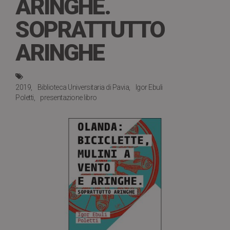
ARINGHE.
SOPRATTUTTO
ARINGHE
2019
Biblioteca Universitaria di Pavia
Igor Ebuli
Poletti
presentazione libro