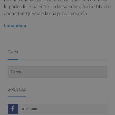
le porte delle palestre. Indossa solo giacche blu con
pochettes. Questa é la sua prima biografia.
Locandina
Cerca
Social Box
FACEBOOK