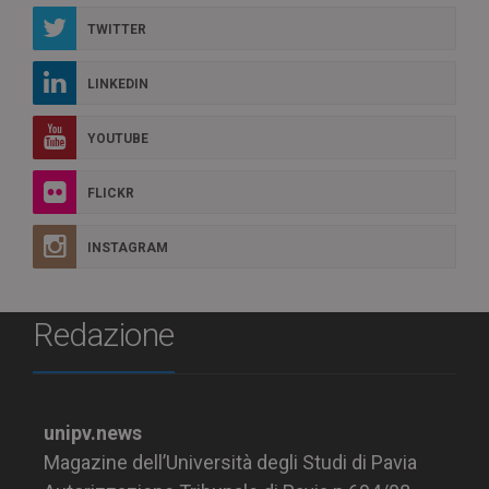
TWITTER
LINKEDIN
YOUTUBE
FLICKR
INSTAGRAM
Redazione
unipv.news
Magazine dell’Università degli Studi di Pavia