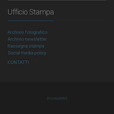
Ufficio Stampa
Archivio fotografico
Archivio newsletter
Rassegna stampa
Social media policy
CONTATTI
Accessibilità