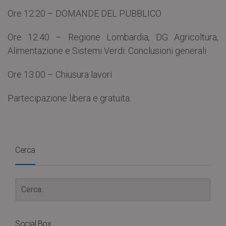
Ore 12.20 – DOMANDE DEL PUBBLICO
Ore 12.40 – Regione Lombardia, DG Agricoltura,
Alimentazione e Sistemi Verdi: Conclusioni generali
Ore 13.00 – Chiusura lavori
Partecipazione libera e gratuita.
Cerca
Social Box