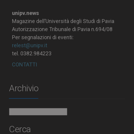
unipv.news
Magazine dell’Università degli Studi di Pavia
Autorizzazione Tribunale di Pavia n.694/08
Per segnalazioni di eventi:
relest@unipv.it
tel. 0382.984223
CONTATTI
Archivio
Archivio
Cerca