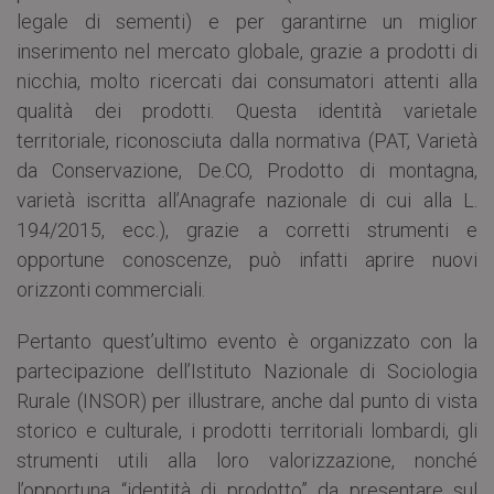
legale di sementi) e per garantirne un miglior
inserimento nel mercato globale, grazie a prodotti di
nicchia, molto ricercati dai consumatori attenti alla
qualità dei prodotti. Questa identità varietale
territoriale, riconosciuta dalla normativa (PAT, Varietà
da Conservazione, De.CO, Prodotto di montagna,
varietà iscritta all’Anagrafe nazionale di cui alla L.
194/2015, ecc.), grazie a corretti strumenti e
opportune conoscenze, può infatti aprire nuovi
orizzonti commerciali.
Pertanto quest’ultimo evento è organizzato con la
partecipazione dell’Istituto Nazionale di Sociologia
Rurale (INSOR) per illustrare, anche dal punto di vista
storico e culturale, i prodotti territoriali lombardi, gli
strumenti utili alla loro valorizzazione, nonché
l’opportuna “identità di prodotto” da presentare sul