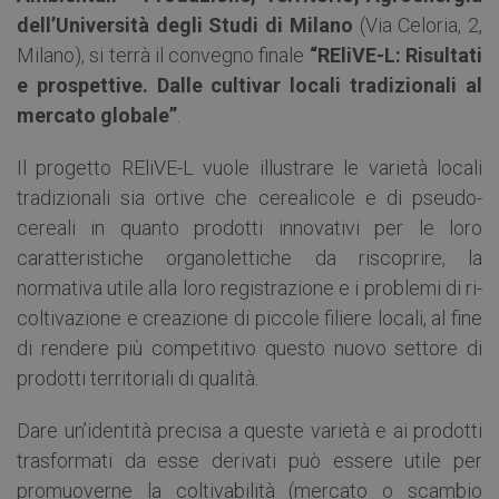
dell’Università degli Studi di Milano
(Via Celoria, 2,
Milano), si terrà il convegno finale
“REliVE-L: Risultati
e prospettive. Dalle cultivar locali tradizionali al
mercato globale”
.
Il progetto REliVE-L vuole illustrare le varietà locali
tradizionali sia ortive che cerealicole e di pseudo-
cereali in quanto prodotti innovativi per le loro
caratteristiche organolettiche da riscoprire, la
normativa utile alla loro registrazione e i problemi di ri-
coltivazione e creazione di piccole filiere locali, al fine
di rendere più competitivo questo nuovo settore di
prodotti territoriali di qualità.
Dare un’identità precisa a queste varietà e ai prodotti
trasformati da esse derivati può essere utile per
promuoverne la coltivabilità (mercato o scambio