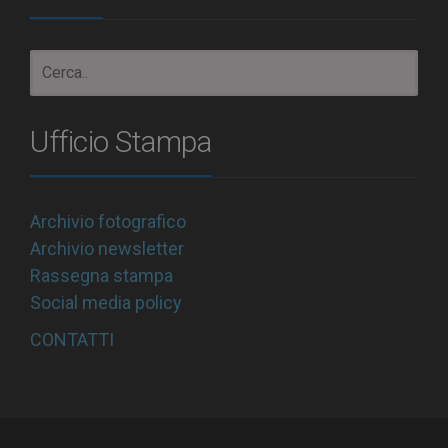
Ufficio Stampa
Archivio fotografico
Archivio newsletter
Rassegna stampa
Social media policy
CONTATTI