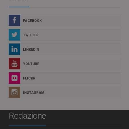
FACEBOOK
TWITTER
LINKEDIN
YOUTUBE
FLICKR
INSTAGRAM
Redazione