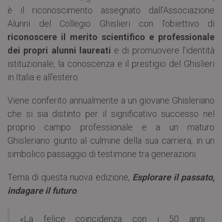
è il riconoscimento assegnato dall’Associazione
Alunni del Collegio Ghislieri con l’obiettivo di
riconoscere il merito scientifico e professionale
dei propri alunni laureati
e di promuovere l’identità
istituzionale, la conoscenza e il prestigio del Ghislieri
in Italia e all’estero.
Viene conferito annualmente a un giovane Ghisleriano
che si sia distinto per il significativo successo nel
proprio campo professionale e a un maturo
Ghisleriano giunto al culmine della sua carriera, in un
simbolico passaggio di testimone tra generazioni.
Tema di questa nuova edizione,
Esplorare il passato,
indagare il futuro
.
«La felice coincidenza con i 50 anni