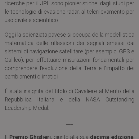
ricerche per il JPL sono pionieristiche: dagli studi per
le tecnologie di evasione radar, al telerilevamento per
uso civile e scientifico.
Oggi la scienziata pavese si occupa della modellistica
matematica delle riflessioni dei segnali emessi dai
sistemi di navigazione satellitare (per esempio, GPS e
Galileo), per effettuare misurazioni fondamentali per
comprendere l’evoluzione della Terra e l’impatto dei
cambiamenti climatici.
È stata insignita del titolo di Cavaliere al Merito della
Repubblica Italiana e della NASA Outstanding
Leadership Medal.
___
Il
Premio Ghislieri
, giunto alla sua
decima edizione
,