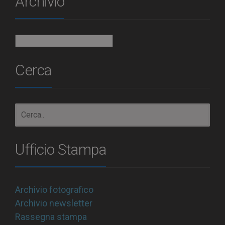
Archivio
Archivio
Cerca
Ufficio Stampa
Archivio fotografico
Archivio newsletter
Rassegna stampa