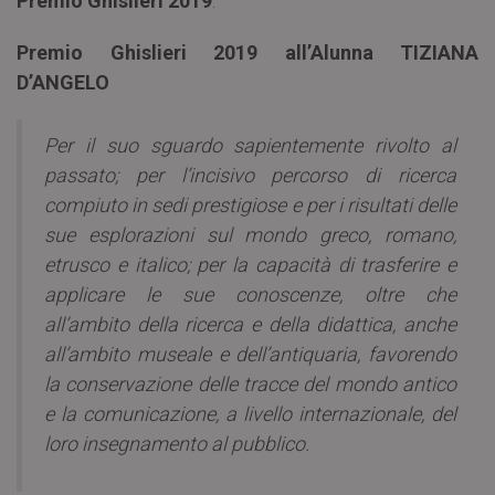
Premio Ghislieri 2019
.
Premio Ghislieri 2019 all’Alunna
TIZIANA
D’ANGELO
Per il suo sguardo sapientemente rivolto al
passato; per l’incisivo percorso di ricerca
compiuto in sedi prestigiose e per i risultati delle
sue esplorazioni sul mondo greco, romano,
etrusco e italico; per la capacità di trasferire e
applicare le sue conoscenze, oltre che
all’ambito della ricerca e della didattica, anche
all’ambito museale e dell’antiquaria, favorendo
la conservazione delle tracce del mondo antico
e la comunicazione, a livello internazionale, del
loro insegnamento al pubblico.