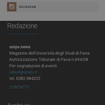
INSTAGRAM
Redazione
unipv.news
Magazine dell’Università degli Studi di Pavia
Autorizzazione Tribunale di Pavia n.694/08
Per segnalazioni di eventi:
relest@unipv.it
tel. 0382.984223
CONTATTI