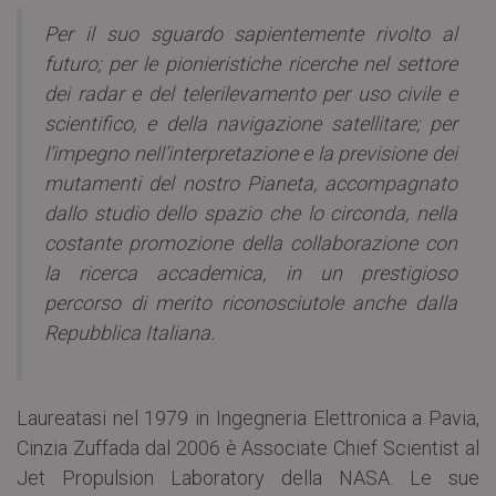
Per il suo sguardo sapientemente rivolto al
futuro; per le pionieristiche ricerche nel settore
dei radar e del telerilevamento per uso civile e
scientifico, e della navigazione satellitare; per
l’impegno nell’interpretazione e la previsione dei
mutamenti del nostro Pianeta, accompagnato
dallo studio dello spazio che lo circonda, nella
costante promozione della collaborazione con
la ricerca accademica, in un prestigioso
percorso di merito riconosciutole anche dalla
Repubblica Italiana.
Laureatasi nel 1979 in Ingegneria Elettronica a Pavia,
Cinzia Zuffada dal 2006 è Associate Chief Scientist al
Jet Propulsion Laboratory della NASA. Le sue