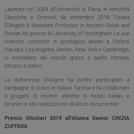
Laureata nel 2004 all’Università di Pavia in Antichità
Classiche e Orientali, da settembre 2018 Tiziana
D’Angelo è Assistant Professor in Ancient Greek and
Roman Art presso la University of Nottingham. Le sue
ricerche, condotte in prestigiosi atenei a Oxford,
Harvard, Los Angeles, Berlino, New York e Cambridge,
si estendono dal mondo greco a quello romano,
etrusco e italico.
La dottoressa D’Angelo ha inoltre partecipato a
campagne di scavo in Italia e Turchia e ha collaborato
a progetti di mostre allestite in musei italiani e
stranieri e alla realizzazione di alcuni documentari.
Premio Ghislieri 2019 all’Alunna Senior CINZIA
ZUFFADA