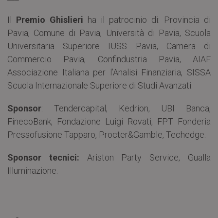
Il
Premio Ghislieri
ha il patrocinio di: Provincia di
Pavia, Comune di Pavia, Università di Pavia, Scuola
Universitaria Superiore IUSS Pavia, Camera di
Commercio Pavia, Confindustria Pavia, AIAF
Associazione Italiana per l’Analisi Finanziaria, SISSA
Scuola Internazionale Superiore di Studi Avanzati.
Sponsor
: Tendercapital, Kedrion, UBI Banca,
FinecoBank, Fondazione Luigi Rovati, FPT Fonderia
Pressofusione Tapparo, Procter&Gamble, Techedge.
Sponsor tecnici:
Ariston Party Service, Gualla
Illuminazione.