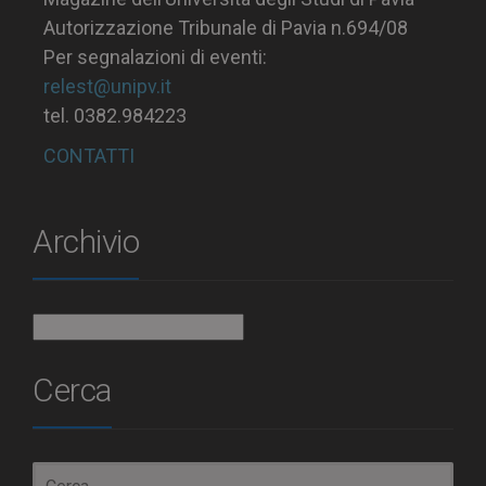
Autorizzazione Tribunale di Pavia n.694/08
Per segnalazioni di eventi:
relest@unipv.it
tel. 0382.984223
CONTATTI
Archivio
Archivio
Cerca