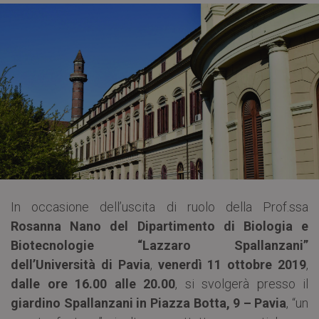
In occasione dell’uscita di ruolo della Prof.ssa
Rosanna Nano del Dipartimento di Biologia e
Biotecnologie “Lazzaro Spallanzani”
dell’Università di Pavia
,
venerdì 11 ottobre 2019
,
dalle ore 16.00 alle 20.00
, si svolgerà presso il
giardino Spallanzani in Piazza Botta, 9 – Pavia
, “un