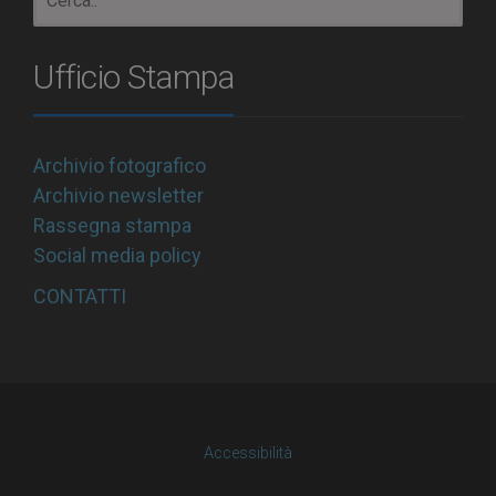
Ufficio Stampa
Archivio fotografico
Archivio newsletter
Rassegna stampa
Social media policy
CONTATTI
Accessibilità