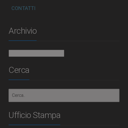
CONTATTI
Archivio
Archivio
Cerca
Ufficio Stampa