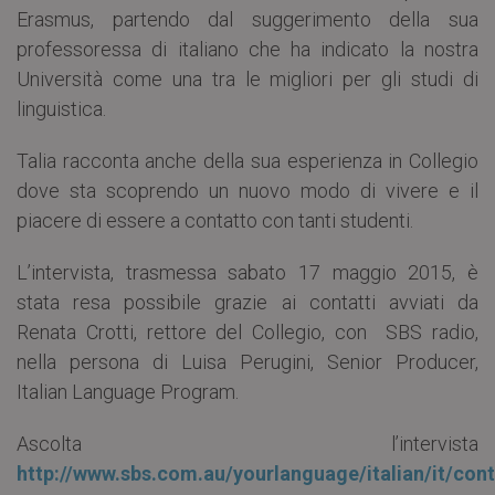
Erasmus, partendo dal suggerimento della sua
professoressa di italiano che ha indicato la nostra
Università come una tra le migliori per gli studi di
linguistica.
Talia racconta anche della sua esperienza in Collegio
dove sta scoprendo un nuovo modo di vivere e il
piacere di essere a contatto con tanti studenti.
L’intervista, trasmessa sabato 17 maggio 2015, è
stata resa possibile grazie ai contatti avviati da
Renata Crotti, rettore del Collegio, con SBS radio,
nella persona di Luisa Perugini, Senior Producer,
Italian Language Program.
Ascolta l’intervista
http://www.sbs.com.au/yourlanguage/italian/it/cont