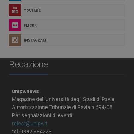
YOUTUBE
FLICKR
INSTAGRAM
Redazione
unipv.news
Magazine dell’Università degli Studi di Pavia
Autorizzazione Tribunale di Pavia n.694/08
Per segnalazioni di eventi:
relest@unipv.it
tel. 0382.984223