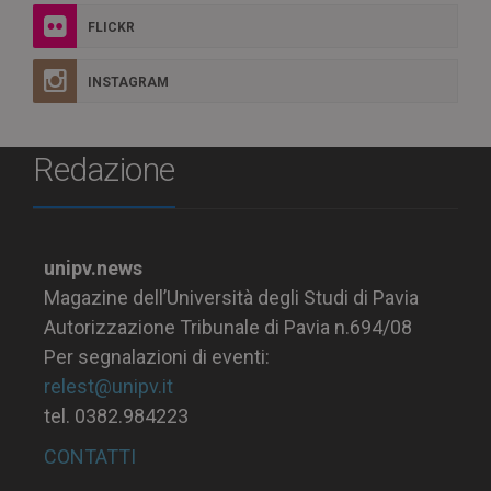
FLICKR
INSTAGRAM
Redazione
unipv.news
Magazine dell’Università degli Studi di Pavia
Autorizzazione Tribunale di Pavia n.694/08
Per segnalazioni di eventi:
relest@unipv.it
tel. 0382.984223
CONTATTI