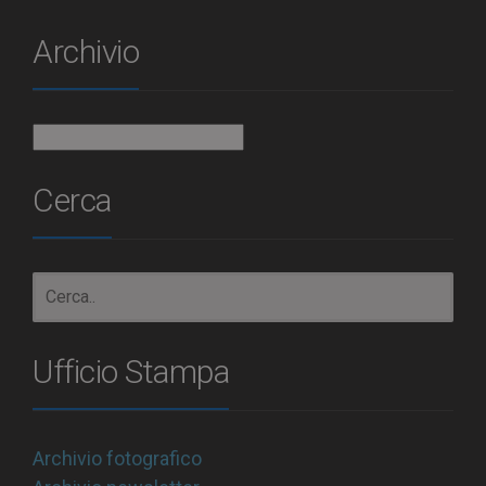
Archivio
Archivio
Cerca
Ufficio Stampa
Archivio fotografico