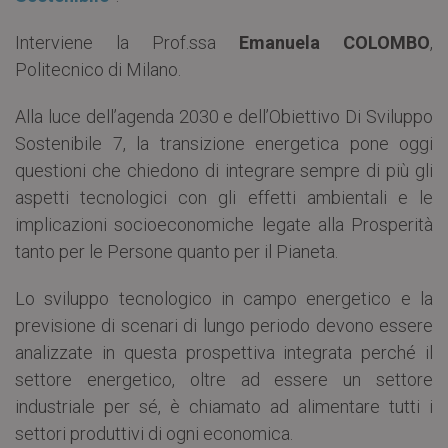
Interviene la Prof.ssa
Emanuela COLOMBO
,
Politecnico di Milano.
Alla luce dell’agenda 2030 e dell’Obiettivo Di Sviluppo
Sostenibile 7, la transizione energetica pone oggi
questioni che chiedono di integrare sempre di più gli
aspetti tecnologici con gli effetti ambientali e le
implicazioni socioeconomiche legate alla Prosperità
tanto per le Persone quanto per il Pianeta.
Lo sviluppo tecnologico in campo energetico e la
previsione di scenari di lungo periodo devono essere
analizzate in questa prospettiva integrata perché il
settore energetico, oltre ad essere un settore
industriale per sé, è chiamato ad alimentare tutti i
settori produttivi di ogni economica.