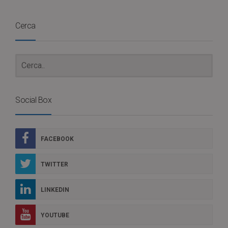
Cerca
Social Box
FACEBOOK
TWITTER
LINKEDIN
YOUTUBE