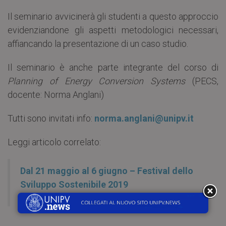
Il seminario avvicinerà gli studenti a questo approccio
evidenziandone gli aspetti metodologici necessari,
affiancando la presentazione di un caso studio.
Il seminario è anche parte integrante del corso di
Planning of Energy Conversion Systems
(PECS,
docente: Norma Anglani)
Tutti sono invitati info:
norma.anglani@unipv.it
Leggi articolo correlato:
Dal 21 maggio al 6 giugno – Festival dello
Sviluppo Sostenibile 2019