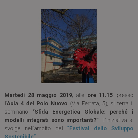
Martedì 28 maggio 2019
, alle
ore 11.15
, presso
l’
Aula 4 del Polo Nuovo
(Via Ferrata, 5), si terrà il
seminario
“Sfida Energetica Globale: perché i
modelli integrati sono importanti?”
. L’iniziativa si
svolge nell’ambito del
“Festival dello Sviluppo
Sostenibile”
.